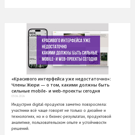
«Красивого интерфейса уже недостаточно»:
Члены Жюри — о том, какими должны быть
сильные mobile- и web-проекты сегодня
03.06.2026
Индустрия digital-продуктов заметно повзрослела:
участники всё чаще говорят не только о дизайне и
технологиях, но и о бизнес-результатах, продуктовой
аналитике, пользовательском опыте и устойчивости
решений.