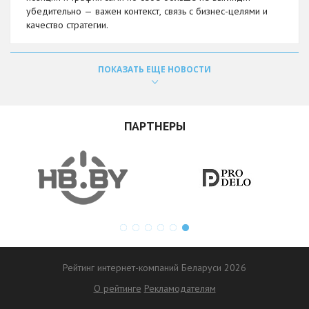
убедительно — важен контекст, связь с бизнес-целями и
качество стратегии.
ПОКАЗАТЬ ЕЩЕ НОВОСТИ
ПАРТНЕРЫ
Рейтинг интернет-компаний Беларуси 2026
О рейтинге
Рекламодателям