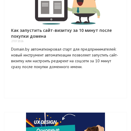
Как запустить сайт-визитку за 10 минут после
покупки домена
27.07.2026
Domain.by автоматизировал старт для предпринимателей:
новый инструмент автоматизации позволяет запустить сайт-
визитку или настроить редирект на соцсети за 10 минут
сразу после покупки доменного имени.