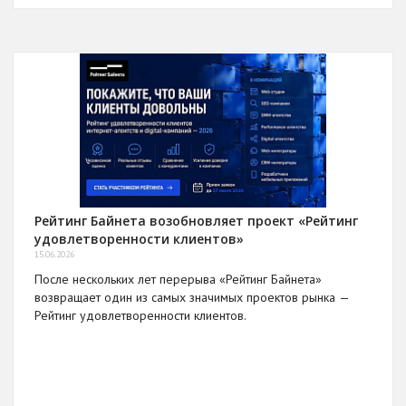
Рейтинг Байнета возобновляет проект «Рейтинг
удовлетворенности клиентов»
15.06.2026
После нескольких лет перерыва «Рейтинг Байнета»
возвращает один из самых значимых проектов рынка —
Рейтинг удовлетворенности клиентов.