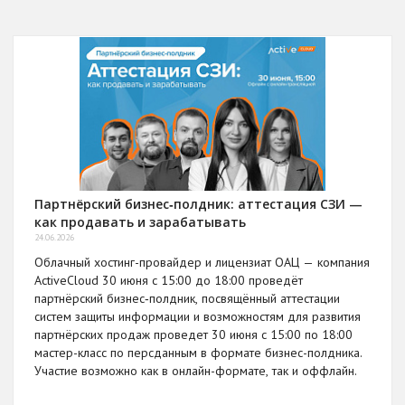
Партнёрский бизнес‑полдник: аттестация СЗИ —
как продавать и зарабатывать
24.06.2026
Облачный хостинг-провайдер и лицензиат ОАЦ — компания
ActiveCloud 30 июня с 15:00 до 18:00 проведёт
партнёрский бизнес‑полдник, посвящённый аттестации
систем защиты информации и возможностям для развития
партнёрских продаж проведет 30 июня с 15:00 по 18:00
мастер-класс по персданным в формате бизнес-полдника.
Участие возможно как в онлайн-формате, так и оффлайн.