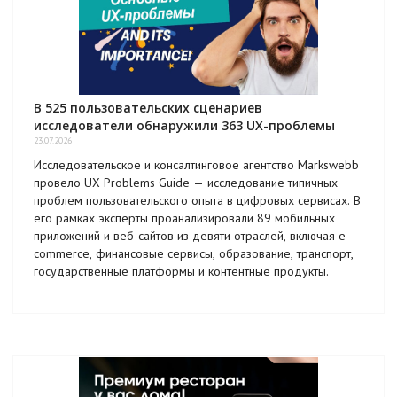
В 525 пользовательских сценариев
исследователи обнаружили 363 UX-проблемы
23.07.2026
Исследовательское и консалтинговое агентство Markswebb
провело UX Problems Guide — исследование типичных
проблем пользовательского опыта в цифровых сервисах. В
его рамках эксперты проанализировали 89 мобильных
приложений и веб-сайтов из девяти отраслей, включая e-
commerce, финансовые сервисы, образование, транспорт,
государственные платформы и контентные продукты.