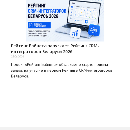
Рейтинг Байнета запускает Рейтинг CRM-
интеграторов Беларуси 2026
25.06.2026
Проект «Рейтинг Байнета» объявляет о старте приема
заявок на участие в первом Рейтинге CRM-интеграторов
Беларуси.