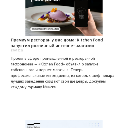
Премиум ресторан у вас дома: Kitchen Food
запустил розничный интернет-магазин
13.07.2026
Проект в сфере промышленной и ресторанной
гастрономии — «Kitchen Food» объявил о запуске
собственного интернет-магазина. Теперь
профессиональные ингредиенты, из которых шеф-повара
лучших заведений создают свои шедевры, доступны
каждому гурману Минска.