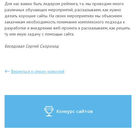
Для нас важно быть лидером рейтинга, т.к. мы проводим много
различных обучающих мероприятий, рассказываем, как нужно
делать хорошие сайты. На своих мероприятиях мы объясняем
заказчикам необходимость понимания комплексного подхода к
разработке и внедрению веб-проекта и рассказываем, как решить
ту или иную задачу с помощью сайта.
Беседовал Сергей Скороход
Вернуться к списку новостей
Конкурс сайтов