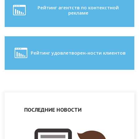
Рейтинг агентств по контекстной
рекламе
Рейтинг удовлетворен-ности клиентов
ПОСЛЕДНИЕ НОВОСТИ