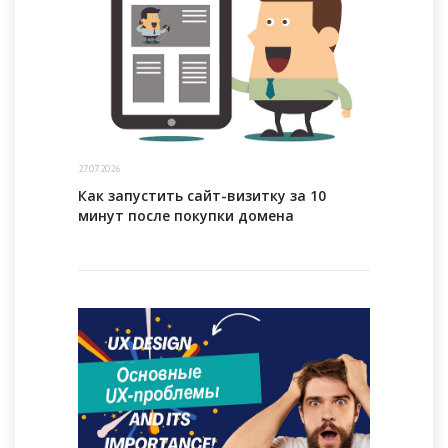
27.07.2026
Как запустить сайт-визитку за 10
минут после покупки домена