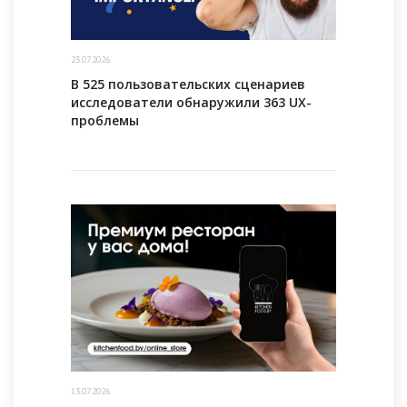
23.07.2026
В 525 пользовательских сценариев
исследователи обнаружили 363 UX-
проблемы
13.07.2026