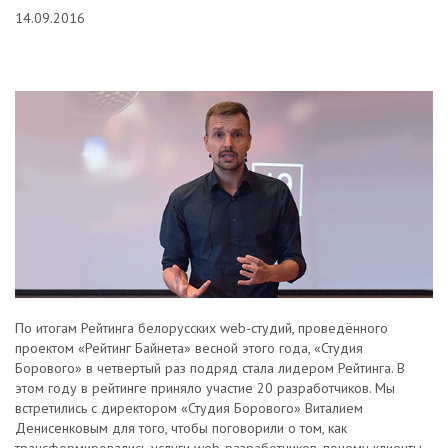
14.09.2016
По итогам Рейтинга белорусских web-студий, проведённого
проектом «Рейтинг Байнета» весной этого года, «Студия
Борового» в четвертый раз подряд стала лидером Рейтинга. В
этом году в рейтинге приняло участие 20 разработчиков. Мы
встретились с директором «Студия Борового» Виталием
Денисенковым для того, чтобы поговорили о том, как