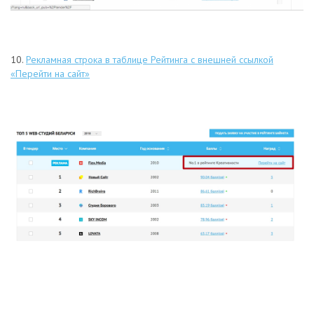
10.
Рекламная строка в таблице Рейтинга с внешней ссылкой
«Перейти на сайт»