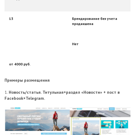
13
Брендирование без учета
продакшена
Нет
от 4000 руб.
Примеры размещения
1.
Новость/статья. Титульная+раздел «Новости» + пост в
Facebook+Telegram.