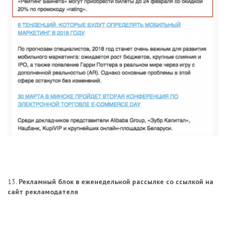
13.
Рекламный блок в еженедельной рассылке со ссылкой на
сайт рекламодателя