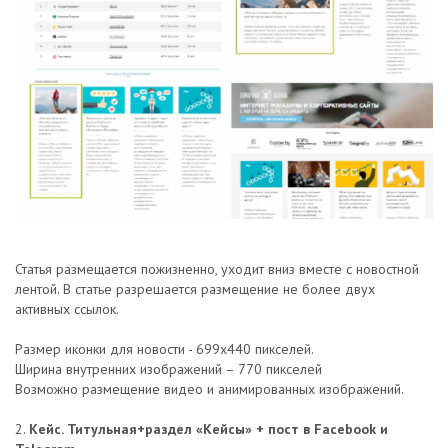
Статья размещается пожизненно, уходит вниз вместе с новостной
лентой. В статье разрешается размещение не более двух
активных ссылок.
Размер иконки для новости - 699х440 пикселей.
Ширина внутренних изображений – 770 пикселей
Возможно размещение видео и анимированных изображений.
2.
Кейс. Титульная+раздел «Кейсы» + пост в Facebook и