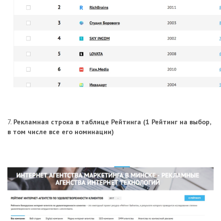
7.
Рекламная строка в таблице Рейтинга (1 Рейтинг на выбор,
в том числе все его номинации)