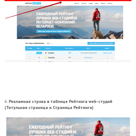
6.
Рекламная строка в таблице Рейтинга web-студий
(Титульная страница и Страница Рейтинга)