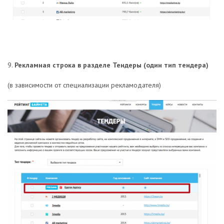
9.
Рекламная строка в разделе Тендеры (один тип тендера)
(в зависимости от специализации рекламодателя)