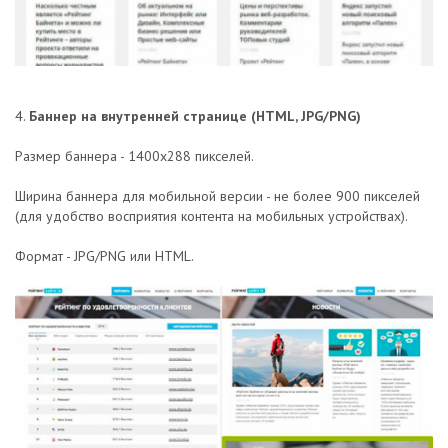
4.
Баннер на внутренней странице (HTML, JPG/PNG)
Размер баннера - 1400х288 пикселей.
Ширина баннера для мобильной версии - не более 900 пикселей
(для удобство восприятия контента на мобильных устройствах).
Формат - JPG/PNG или HTML.