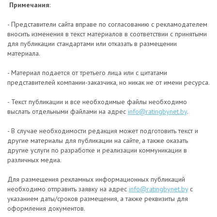
Примечания
:
- Представители сайта вправе по согласованию с рекламодателем
вносить изменения в текст материалов в соответствии с принятыми
для публикации стандартами или отказать в размещении
материала.
- Материал подается от третьего лица или с цитатами
представителей компании-заказчика, но никак не от имени ресурса.
- Текст публикации и все необходимые файлы необходимо
выслать отдельными файлами на адрес
info@ratingbynet.by
.
- В случае необходимости редакция может подготовить текст и
другие материалы для публикации на сайте, а также оказать
другие услуги по разработке и реализации коммуникации в
различных медиа.
Для размещения рекламных информационных публикаций
необходимо отправить заявку на адрес
info@ratingbynet.by
с
указанием даты/сроков размещения, а также реквизиты для
оформления документов.