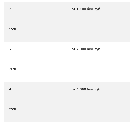
2
от 1 500 бел. руб.
15%
3
от 2 000 бел. руб.
20%
4
от 3 000 бел. руб.
25%