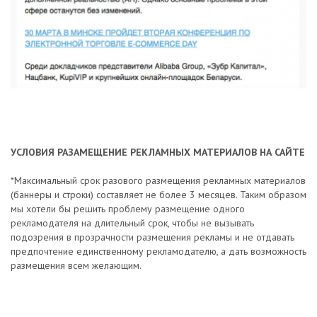
УСЛОВИЯ РАЗАМЕЩЕНИЕ РЕКЛАМНЫХ МАТЕРИАЛОВ НА САЙТЕ
*Максимальный срок разового размещения рекламных материалов
(баннеры и строки) составляет не более 3 месяцев. Таким образом
мы хотели бы решить проблему размещение одного
рекламодателя на длительный срок, чтобы не вызывать
подозрения в прозрачности размещения рекламы и не отдавать
предпочтение единственному рекламодателю, а дать возможность
размещения всем желающим.