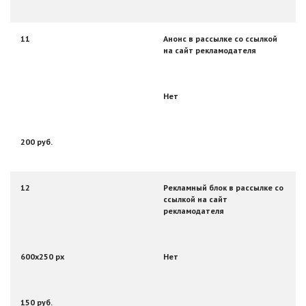
11
Анонс в рассылке со ссылкой
на сайт рекламодателя
Нет
200 руб.
12
Рекламный блок в рассылке со
ссылкой на сайт
рекламодателя
600х250 px
Нет
150 руб.