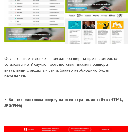
Обязательное условие – прислать баннер на предварительное
согласование. В случае несоответствия дизайна баннера
визуальным стандартам сайта, баннер необходимо будет
переделать.
5.
Баннер-растяжка вверху на всех страницах сайта (HTML,
JPG/PNG)