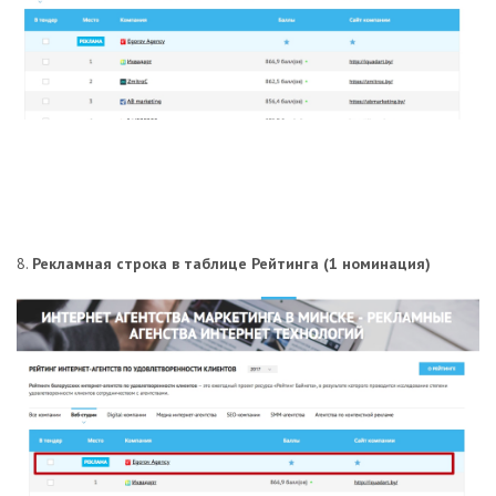
8.
Рекламная строка в таблице Рейтинга (1 номинация)