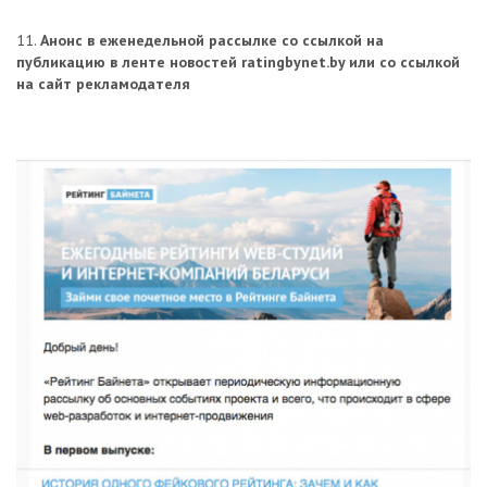
11.
Анонс в еженедельной рассылке со ссылкой на
публикацию в ленте новостей ratingbynet.by или со ссылкой
на сайт рекламодателя