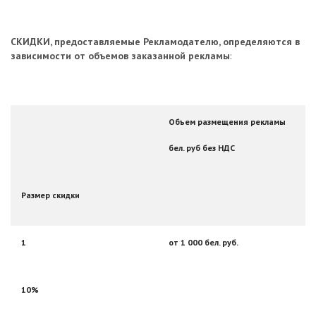
СКИДКИ, предоставляемые Рекламодателю, определяются в
зависимости от объемов заказанной рекламы
:
Объем размещения рекламы
бел. руб без НДС
Размер скидки
1
от 1 000 бел. руб.
10%