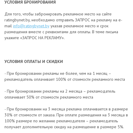
УСЛОВИЯ БРОНИРОВАНИЯ
Для того, чтобы забронировать рекламное место на сайте
ratingbynet.by, необходимо отправить ЗАПРОС на рекламу на e-
mail
info@ratingbynet.by
указав рекламное место и срок
размещения вместе с реквизитами для оплаты. В теме письма
укажите «ЗАПРОС НА РЕКЛАМУ».
УСЛОВИЯ ОПЛАТЫ И СКИДКИ
- При бронировании рекламы не более, чем на 1 месяц –
рекламодатель оплачивает 100% от стоимости рекламного места
- При бронировании рекламы на 2 месяца – рекламодатель
оплачивает 50% от стоимости рекламного места
- При бронировании на 3 месяца реклама оплачивается в размере
30% от стоимости от заказа. При оплате размещения на 3 месяца в
100% размере по желанию рекламодателя – рекламодатель
получает дополнительную скидку на размещение в размере 5%.