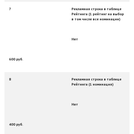
7
Рекламная строка в таблице
Рейтинга (1 рейтинг на выбор
в том числе все номинации)
Нет
600 руб.
8
Рекламная строка в таблице
Рейтинга (1 номинация)
Нет
400 руб.