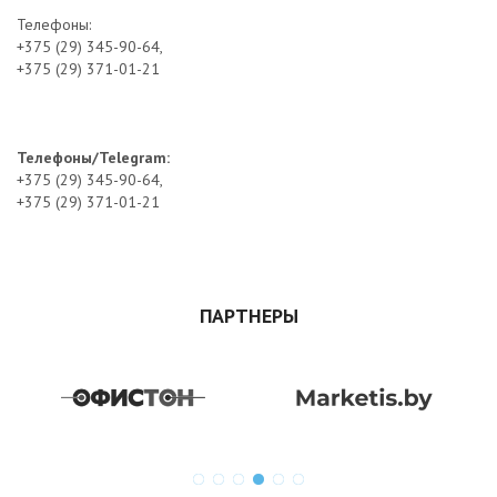
Телефоны:
+375 (29) 345-90-64,
+375 (29) 371-01-21
Телефоны/Telegram:
+375 (29) 345-90-64,
+375 (29) 371-01-21
ПАРТНЕРЫ