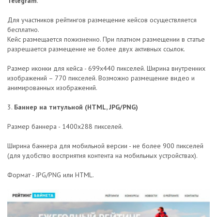
Telegram
.
Для участников рейтингов размещение кейсов осуществляется
бесплатно.
Кейс размещается пожизненно. При платном размещении в статье
разрешается размещение не более двух активных ссылок.
Размер иконки для кейса - 699х440 пикселей. Ширина внутренних
изображений – 770 пикселей. Возможно размещение видео и
анимированных изображений.
3.
Баннер на титульной (HTML, JPG/PNG)
Размер баннера - 1400х288 пикселей.
Ширина баннера для мобильной версии - не более 900 пикселей
(для удобство восприятия контента на мобильных устройствах).
Формат - JPG/PNG или HTML.