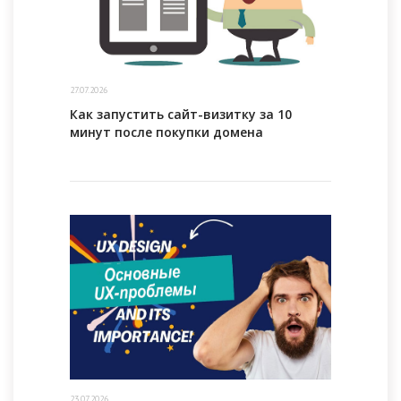
27.07.2026
Как запустить сайт-визитку за 10
минут после покупки домена
23.07.2026