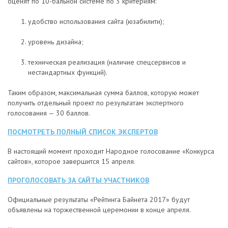
оценят по 10-бальной системе по 3 критериям:
удобство использования сайта (юзабилити);
уровень дизайна;
техническая реализация (наличие спецсервисов и
нестандартных функций).
Таким образом, максимальная сумма баллов, которую может
получить отдельный проект по результатам экспертного
голосования — 30 баллов.
ПОСМОТРЕТЬ ПОЛНЫЙ СПИСОК ЭКСПЕРТОВ
В настоящий момент проходит Народное голосование «Конкурса
сайтов», которое завершится 15 апреля.
ПРОГОЛОСОВАТЬ ЗА САЙТЫ УЧАСТНИКОВ
Официальные результаты «Рейтинга Байнета 2017» будут
объявлены на торжественной церемонии в конце апреля.