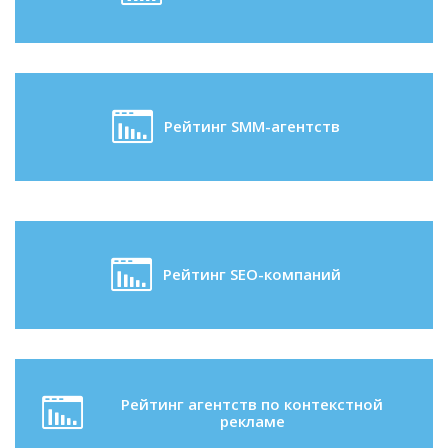
Рейтинг SMM-агентств
Рейтинг SEO-компаний
Рейтинг агентств по контекстной
рекламе