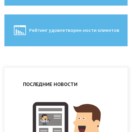
Рейтинг удовлетворен-ности клиентов
ПОСЛЕДНИЕ НОВОСТИ