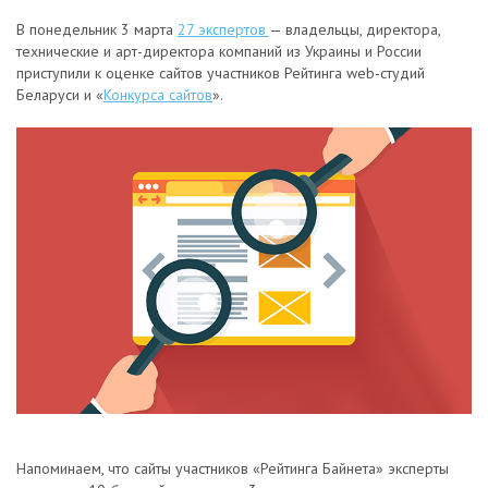
В понедельник 3 марта
27 экспертов
— владельцы, директора,
технические и арт-директора компаний из Украины и России
приступили к оценке сайтов участников Рейтинга web-студий
Беларуси и «
Конкурса сайтов
».
Напоминаем, что сайты участников «Рейтинга Байнета» эксперты