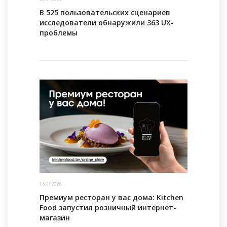
В 525 пользовательских сценариев
исследователи обнаружили 363 UX-
проблемы
13.07.2026
Премиум ресторан у вас дома: Kitchen
Food запустил розничный интернет-
магазин