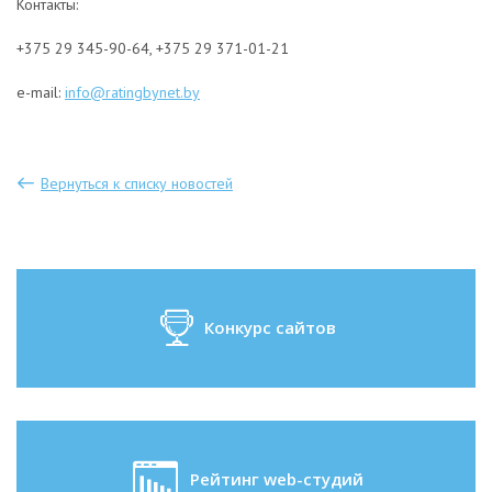
Контакты:
+375 29 345-90-64, +375 29 371-01-21
e-mail:
info@ratingbynet.by
Вернуться к списку новостей
Конкурс сайтов
Рейтинг web-студий