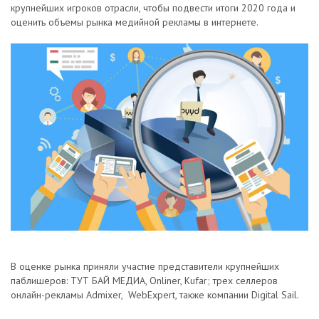
крупнейших игроков отрасли, чтобы подвести итоги 2020 года и
оценить объемы рынка медийной рекламы в интернете.
В оценке рынка приняли участие представители крупнейших
паблишеров: TУТ БАЙ МЕДИА, Onliner, Kufar; трех селлеров
онлайн-рекламы Admixer, WebExpert, также компании Digital Sail.