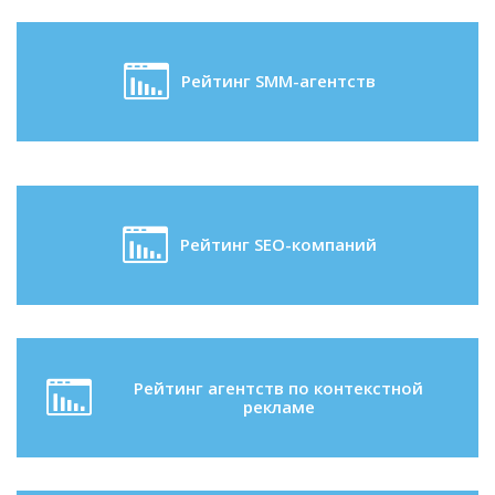
Рейтинг SMM-агентств
Рейтинг SEO-компаний
Рейтинг агентств по контекстной
рекламе