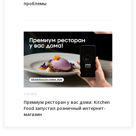
проблемы
13.07.2026
Премиум ресторан у вас дома: Kitchen
Food запустил розничный интернет-
магазин