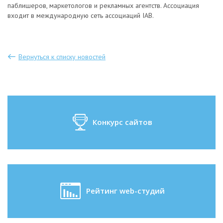
паблишеров, маркетологов и рекламных агентств. Ассоциация
входит в международную сеть ассоциаций IAB.
Вернуться к списку новостей
Конкурс сайтов
Рейтинг web-студий