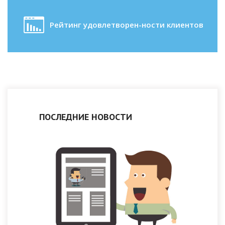
Рейтинг удовлетворен-ности клиентов
ПОСЛЕДНИЕ НОВОСТИ