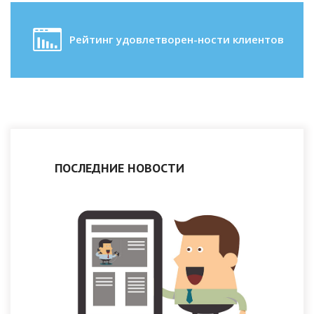
Рейтинг удовлетворен-ности клиентов
ПОСЛЕДНИЕ НОВОСТИ