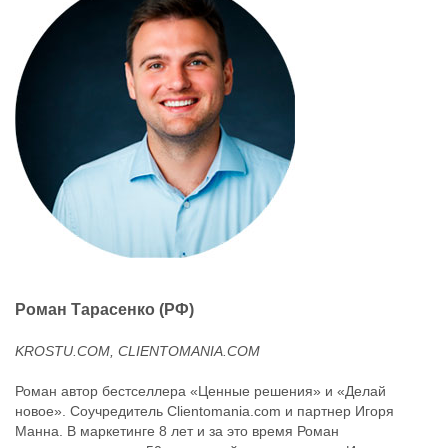
Роман Тарасенко (РФ)
KROSTU.COM, CLIENTOMANIA.COM
Роман автор бестселлера «Ценные решения» и «Делай
новое». Соучредитель Clientomania.com и партнер Игоря
Манна. В маркетинге 8 лет и за это время Роман