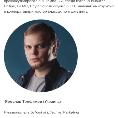
проконсультировал 50+ компаний, среди которых Инвитро,
Philips, GEMC, Phytobioticsи обучил 3000+ человек на открытых
и корпоративных мастер-классах по маркетингу.
Ярослав Трофимов (Украина)
Руководитель School of Effective Marketing