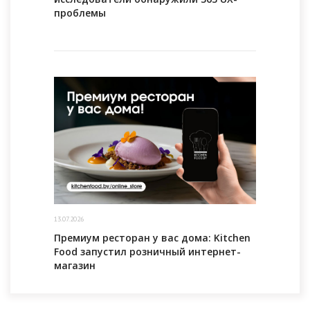
проблемы
13.07.2026
Премиум ресторан у вас дома: Kitchen
Food запустил розничный интернет-
магазин