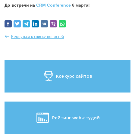
До встречи на
CRM Conference
6 марта!
Вернуться к списку новостей
Конкурс сайтов
Рейтинг web-студий