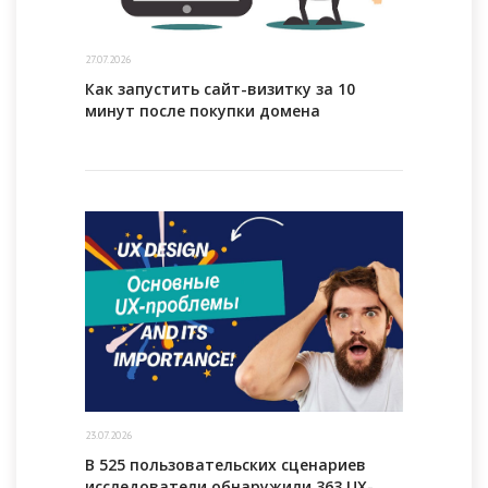
27.07.2026
Как запустить сайт-визитку за 10
минут после покупки домена
23.07.2026
В 525 пользовательских сценариев
исследователи обнаружили 363 UX-