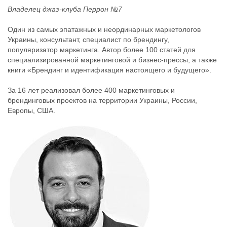
Владелец джаз-клуба Перрон №7
Один из самых эпатажных и неординарных маркетологов
Украины, консультант, специалист по брендингу,
популяризатор маркетинга. Автор более 100 статей для
специализированной маркетинговой и бизнес-прессы, а также
книги «Брендинг и идентификация настоящего и будущего».
За 16 лет реализовал более 400 маркетинговых и
брендинговых проектов на территории Украины, России,
Европы, США.