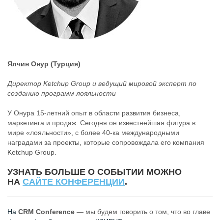
Ялчин Онур (Турция)
Директор Ketchup Group и ведущий мировой эксперт по
созданию программ лояльности
У Онура 15-летний опыт в области развития бизнеса,
маркетинга и продаж. Сегодня он известнейшая фигура в
мире «лояльности», с более 40-ка международными
наградами за проекты, которые сопровождала его компания
Ketchup Group.
УЗНАТЬ БОЛЬШЕ О СОБЫТИИ МОЖНО
НА
САЙТЕ КОНФЕРЕНЦИИ
.
На
CRM Conference
—
мы будем говорить о том, что во главе