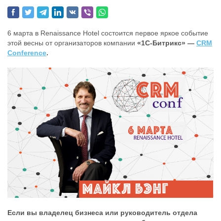
6 марта в Renaissance Hotel состоится первое яркое событие
этой весны от организаторов компании
«1С-Битрикс» —
CRM
Conference
.
Если вы владелец бизнеса или руководитель отдела