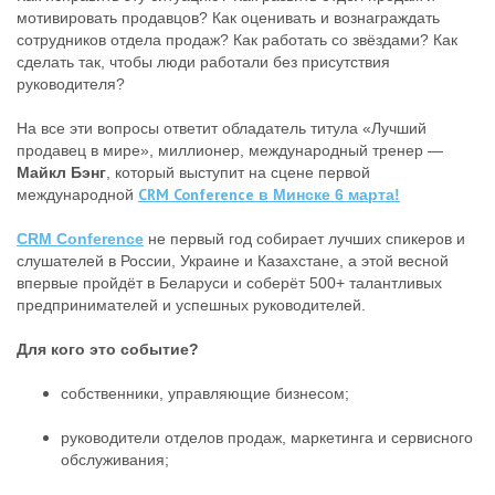
мотивировать продавцов? Как оценивать и вознаграждать
сотрудников отдела продаж? Как работать со звёздами? Как
сделать так, чтобы люди работали без присутствия
руководителя?
На все эти вопросы ответит обладатель титула «Лучший
продавец в мире», миллионер, международный тренер —
Майкл Бэнг
, который выступит на сцене первой
CRM Conference
международной
в Минске 6 марта!
CRM Conference
не первый год
собирает лучших спикеров и
слушателей в России, Украине и Казахстане, а этой весной
впервые пройдёт в Беларуси и соберёт 500+ талантливых
предпринимателей и успешных руководителей.
Для кого это событие?
собственники, управляющие бизнесом;
руководители отделов продаж, маркетинга и сервисного
обслуживания;