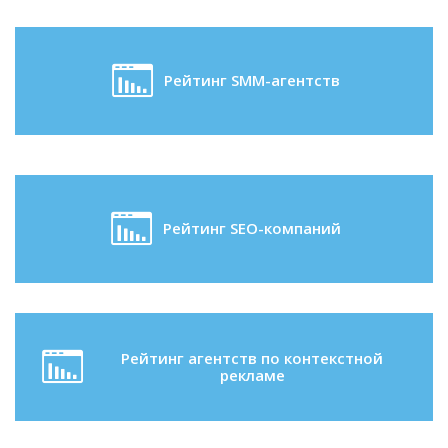
Рейтинг SMM-агентств
Рейтинг SEO-компаний
Рейтинг агентств по контекстной
рекламе