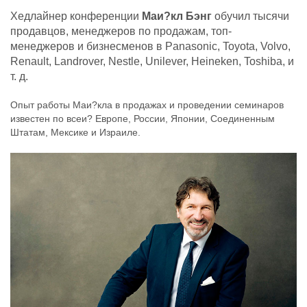
Хедлайнер конференции
Маи?кл Бэнг
обучил тысячи
продавцов, менеджеров по продажам, топ-
менеджеров и бизнесменов в Panasonic, Toyota, Volvo,
Renault, Landrover, Nestle, Unilever, Heineken, Toshiba, и
т. д.
Опыт работы Маи?кла в продажах и проведении семинаров
известен по всеи? Европе, России, Японии, Соединенным
Штатам, Мексике и Израиле.