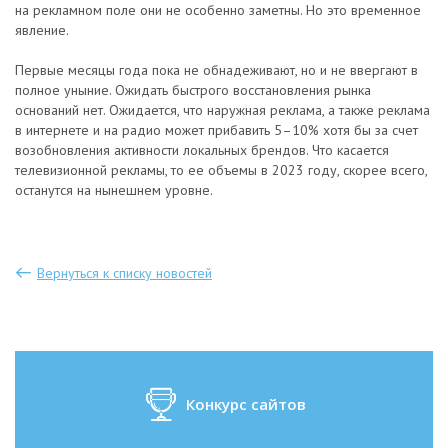
на рекламном поле они не особенно заметны. Но это временное
явление.
Первые месяцы года пока не обнадеживают, но и не ввергают в
полное уныние. Ожидать быстрого восстановления рынка
оснований нет. Ожидается, что наружная реклама, а также реклама
в интернете и на радио может прибавить 5–10% хотя бы за счет
возобновления активности локальных брендов. Что касается
телевизионной рекламы, то ее объемы в 2023 году, скорее всего,
останутся на нынешнем уровне.
Вернуться к списку новостей
Конкурс сайтов