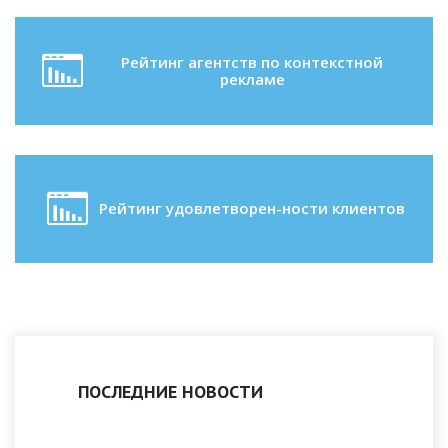
Рейтинг агентств по контекстной
рекламе
Рейтинг удовлетворен-ности клиентов
ПОСЛЕДНИЕ НОВОСТИ