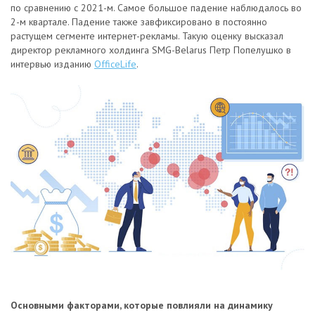
по сравнению с 2021-м. Самое большое падение наблюдалось во
2-м квартале. Падение также завфиксировано в постоянно
растущем сегменте интернет-рекламы. Такую оценку высказал
директор рекламного холдинга SMG-Belarus Петр Попелушко в
интервью изданию
OfficeLife
.
Основными факторами, которые повлияли на динамику