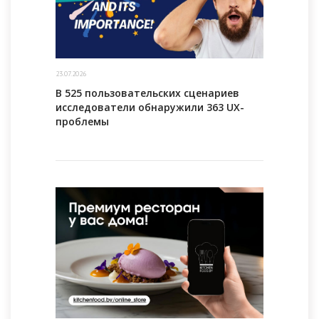
23.07.2026
В 525 пользовательских сценариев
исследователи обнаружили 363 UX-
проблемы