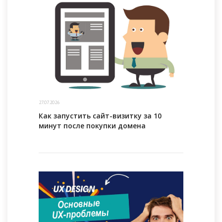
27.07.2026
Как запустить сайт-визитку за 10
минут после покупки домена