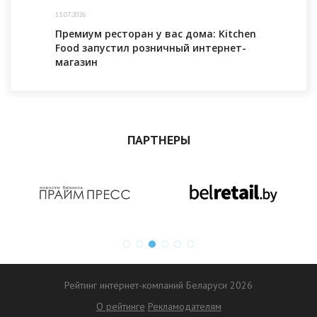
13.07.2026
Премиум ресторан у вас дома: Kitchen
Food запустил розничный интернет-
магазин
ПАРТНЕРЫ
Рейтинг интернет-компаний Беларуси 2026
О рейтинге
Рекламодателям