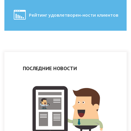
Рейтинг удовлетворен-ности клиентов
ПОСЛЕДНИЕ НОВОСТИ