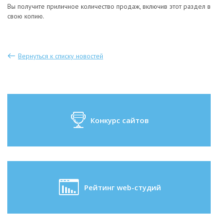
Вы получите приличное количество продаж, включив этот раздел в
свою копию.
Вернуться к списку новостей
Конкурс сайтов
Рейтинг web-студий