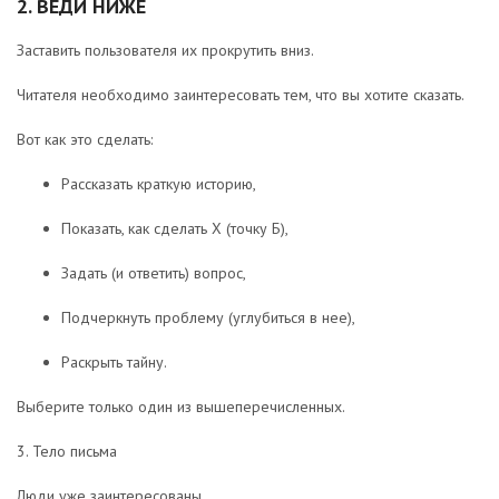
2. ВЕДИ НИЖЕ
Заставить пользователя их прокрутить вниз.
Читателя необходимо заинтересовать тем, что вы хотите сказать.
Вот как это сделать:
Рассказать краткую историю,
Показать, как сделать X (точку Б),
Задать (и ответить) вопрос,
Подчеркнуть проблему (углубиться в нее),
Раскрыть тайну.
Выберите только один из вышеперечисленных.
3. Тело письма
Люди уже заинтересованы.