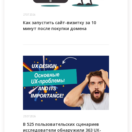
27.07.2026
Как запустить сайт-визитку за 10
минут после покупки домена
23.07.2026
В 525 пользовательских сценариев
исследователи обнаружили 363 UX-