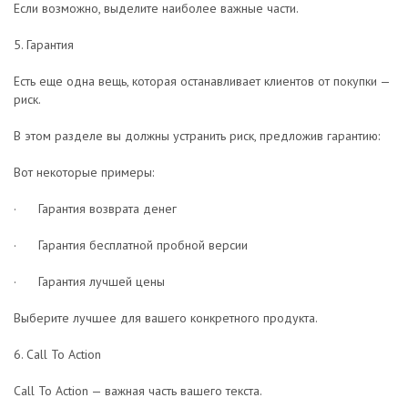
Если возможно, выделите наиболее важные части.
5. Гарантия
Есть еще одна вещь, которая останавливает клиентов от покупки —
риск.
В этом разделе вы должны устранить риск, предложив гарантию:
Вот некоторые примеры:
· Гарантия возврата денег
· Гарантия бесплатной пробной версии
· Гарантия лучшей цены
Выберите лучшее для вашего конкретного продукта.
6. Call To Action
Call To Action — важная часть вашего текста.