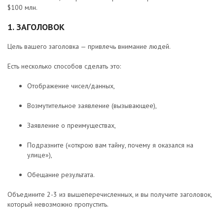
$100 млн.
1. ЗАГОЛОВОК
Цель вашего заголовка — привлечь внимание людей.
Есть несколько способов сделать это:
Отображение чисел/данных,
Возмутительное заявление (вызывающее),
Заявление о преимуществах,
Подразните («открою вам тайну, почему я оказался на
улице»),
Обещание результата.
Объедините 2-3 из вышеперечисленных, и вы получите заголовок,
который невозможно пропустить.