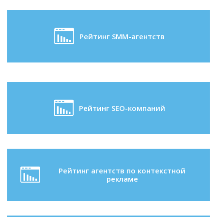
Рейтинг SMM-агентств
Рейтинг SEO-компаний
Рейтинг агентств по контекстной
рекламе