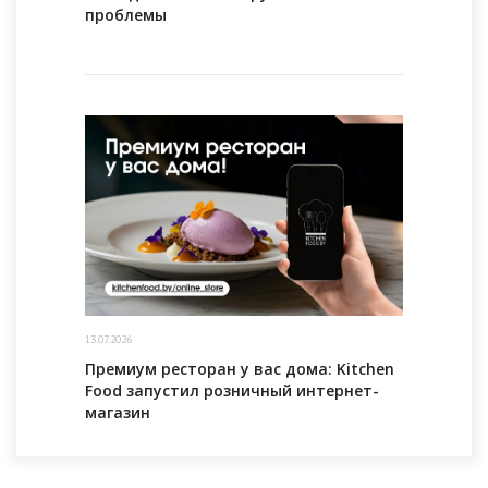
проблемы
13.07.2026
Премиум ресторан у вас дома: Kitchen
Food запустил розничный интернет-
магазин