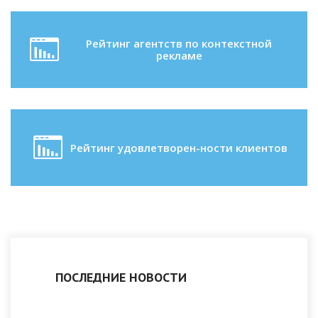
Рейтинг агентств по контекстной
рекламе
Рейтинг удовлетворен-ности клиентов
ПОСЛЕДНИЕ НОВОСТИ