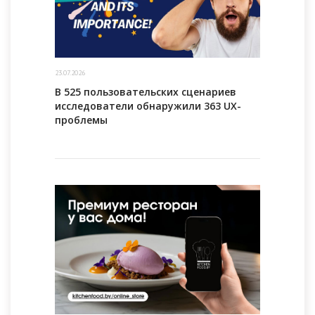
23.07.2026
В 525 пользовательских сценариев
исследователи обнаружили 363 UX-
проблемы