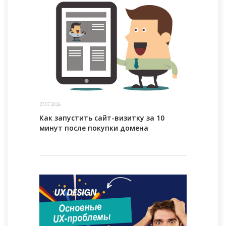
27.07.2026
Как запустить сайт-визитку за 10
минут после покупки домена