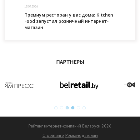
13.07.2026
Премиум ресторан у вас дома: Kitchen
Food запустил розничный интернет-
магазин
ПАРТНЕРЫ
Рейтинг интернет-компаний Беларуси 2026
О рейтинге
Рекламодателям