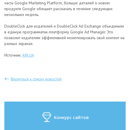
часть Google Marketing Platform, больше деталей о новом
продукте Google обещает рассказать в течение следующих
нескольких недель.
DoubleClick для издателей и DoubleClick Ad Exchange объединили
в единую программатик-платформу Google Ad Manager. Это
позволит издателям эффективней монетизировать свой контент на
разных экранах.
Источник:
AIN.UA
Вернуться к списку новостей
Конкурс сайтов