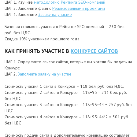
ШАГ 1. Изучите
методологию Рейтинга SEO-компаний
ШАГ 2. Заполните файл с
Реализованными проектами
ШАГ 3. Заполните
Заявку на участие
Базовая стоимость участия в Рейтинге SEO-компаний – 230 бел.
руб. без НДС.
Скидка 10% участникам прошлого года.
КАК ПРИНЯТЬ УЧАСТИЕ В
КОНКУРСЕ САЙТОВ
ШАГ 1. Определите список сайтов, которые вы хотели бы подать на
Конкурс
ШАГ 2.
Заполните заявку на участие
Стоимость участия 1 сайта в Конкурсе – 118 бел. руб. без НДС.
Стоимость участия 2 сайтов в Конкурсе – 118+95 = 213 бел. руб.
без НДС
Стоимость участия 3 сайтов в Конкурсе – 118+95+44 = 257 руб. без
НДС
Стоимость участия 4 сайтов в Конкурсе – 118+95+44*2 = 301 руб.
без НДС
Стоимость подачи сайта в дополнительную номинацию составляет