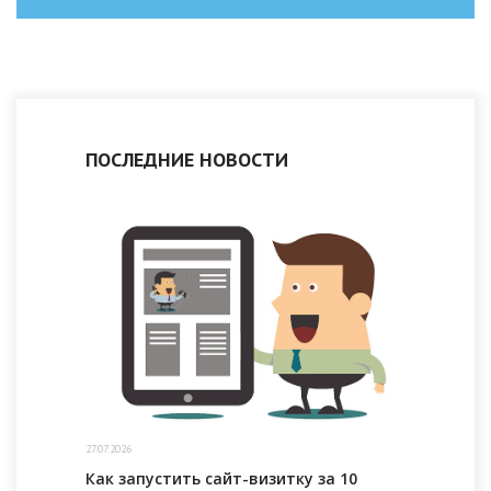
ПОСЛЕДНИЕ НОВОСТИ
27.07.2026
Как запустить сайт-визитку за 10