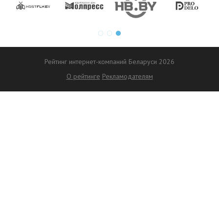
Рейтинг интернет-компаний Беларуси 2026
О рейтинге
Рекламодателям