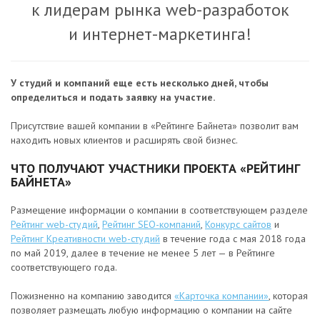
к лидерам рынка web-разработок
и интернет-маркетинга!
У студий и компаний еще есть несколько дней, чтобы
определиться и подать заявку на участие.
Присутствие вашей компании в «Рейтинге Байнета» позволит вам
находить новых клиентов и расширять свой бизнес.
ЧТО ПОЛУЧАЮТ УЧАСТНИКИ ПРОЕКТА «РЕЙТИНГ
БАЙНЕТА»
Размещение информации о компании в соответствующем разделе
Рейтинг web-студий
,
Рейтинг SEO-компаний
,
Конкурс сайтов
и
Рейтинг Креативности web-студий
в течение года с мая 2018 года
по май 2019, далее в течение не менее 5 лет — в Рейтинге
соответствующего года.
Пожизненно на компанию заводится
«Карточка компании»
, которая
позволяет размещать любую информацию о компании на сайте