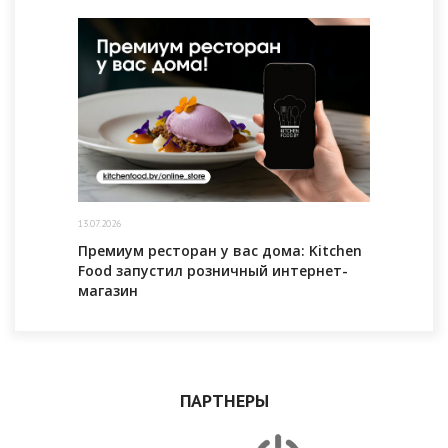
13.07.2026
Премиум ресторан у вас дома: Kitchen
Food запустил розничный интернет-
магазин
ПАРТНЕРЫ