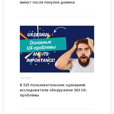
минут после покупки домена
23.07.2026
В 525 пользовательских сценариев
исследователи обнаружили 363 UX-
проблемы