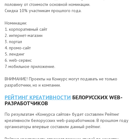
половину от стоимости основной номинации.
Скидка 10% участникам прошлого года.
Номинации:
1. корпоративный сайт
2. интернет-магазин
3. портал
4. промо-сайт
5. лендинг
6. web-cервис
7. мобильное приложение.
ВНИМАНИЕ! Проекты на Конкурс могут подавать не только
разработчики, но и компании.
РЕЙТИНГ КРЕАТИВНОСТИ
БЕЛОРУССКИХ WEB-
РАЗРАБОТЧИКОВ
По результатам «Конкурса сайтов» будет составлен Рейтинг
креативности белорусских web-разработчиков. В прошлом году
организаторы впервые составили данный рейтинг.