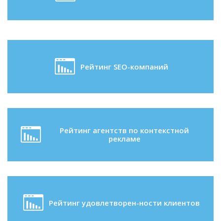
Рейтинг SEO-компаний
Рейтинг агентств по контекстной
рекламе
Рейтинг удовлетворен-ности клиентов