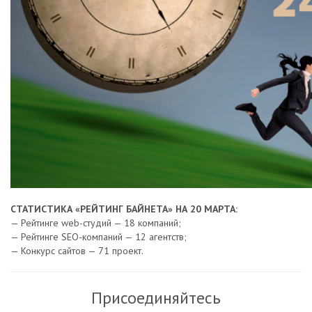
СТАТИСТИКА «РЕЙТИНГ БАЙНЕТА» НА 20 МАРТА:
— Рейтинге web-студий — 18 компаний;
— Рейтинге SEO-компаний — 12 агентств;
— Конкурс сайтов — 71 проект.
Присоединяйтесь