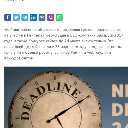
«Рейтинг Байнета» объявляет о продлении сроков приема заявок
на участие в Рейтингах web-студий и SEO-компаний Беларуси 2017
года, а также Конкурсе сайтов до 24 марта включительно. Это
последний дедлайн, т.к. уже 26 апреля международные эксперты
приступят к оценке работ участников Рейтинга web-студий и
Конкурса сайтов.