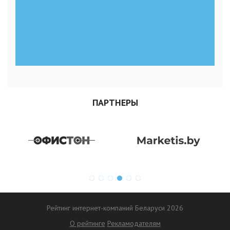
ПАРТНЕРЫ
Рейтинг интернет-компаний Беларуси 2026
О рейтинге
Рекламодателям