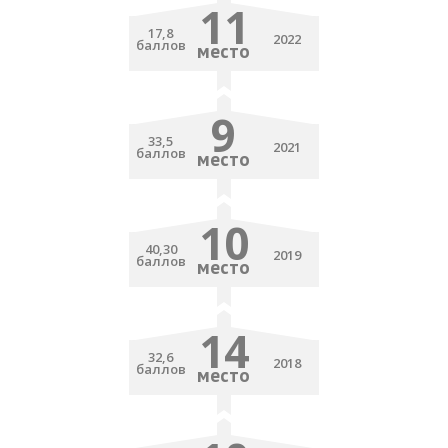
11
17,8
2022
баллов
место
9
33,5
2021
баллов
место
10
40,30
2019
баллов
место
14
32,6
2018
баллов
место