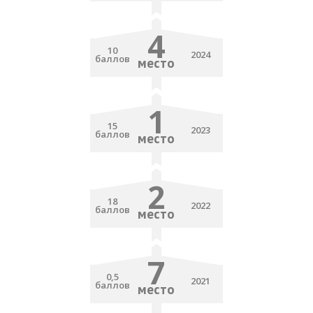
4
10
2024
баллов
место
1
15
2023
баллов
место
2
18
2022
баллов
место
7
0,5
2021
баллов
место