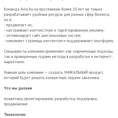
Команда Ariol.by на протяжении более 10 лет не только
разрабатывает удобные ресурсы для разных сфер бизнеса,
но и:
- продвигает их;
- настраивает контекстную и таргетированную рекламу;
- оптимизирует сайт для поисковых систем;
- наполняет страницы контентом и поддерживает платформу.
Специалисты компании применяют как современные подходы,
так и проверенные годами методы в разработке и интернет-
маркетинге.
Главная цель компании — создать УНИКАЛЬНЫЙ продукт,
который будет решать конкретные задачи заказчика.
Что мы делаем
Аналитика, проектирование, разработка, поддержка,
продвижение
Технологии