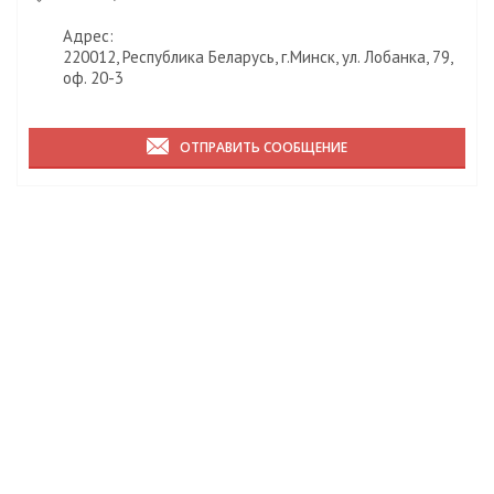
Адрес:
220012, Республика Беларусь, г.Минск, ул. Лобанка, 79,
оф. 20-3
ОТПРАВИТЬ СООБЩЕНИЕ