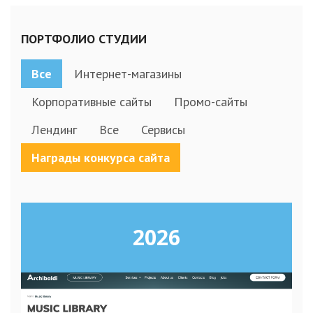
ПОРТФОЛИО СТУДИИ
Все
Интернет-магазины
Корпоративные сайты
Промо-сайты
Лендинг
Все
Сервисы
Награды конкурса сайта
2026