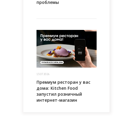
проблемы
13.07.2026
Премиум ресторан у вас
дома: Kitchen Food
запустил розничный
интернет-магазин