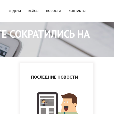
ТЕНДЕРЫ
КЕЙСЫ
НОВОСТИ
КОНТАКТЫ
ТЕ СОКРАТИЛИСЬ НА
ПОСЛЕДНИЕ НОВОСТИ