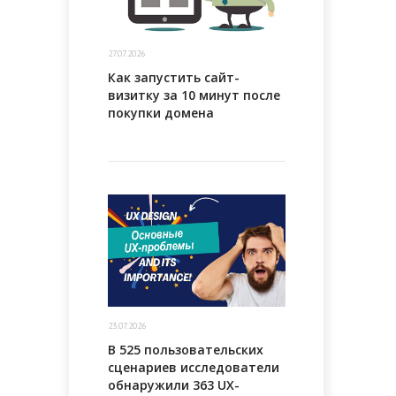
27.07.2026
Как запустить сайт-
визитку за 10 минут после
покупки домена
23.07.2026
В 525 пользовательских
сценариев исследователи
обнаружили 363 UX-