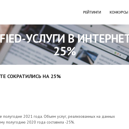
РЕЙТИНГИ
КОНКУРСЫ
IFIED-УСЛУГИ В ИНТЕРНЕ
25%
ЕТЕ СОКРАТИЛИСЬ НА 25%
вое полугодие 2021 года. Объем услуг, реализованных на данных
ому полугодию 2020 года составила -25%.