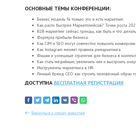
ОСНОВНЫЕ ТЕМЫ КОНФЕРЕНЦИИ:
Бизнес модель ¾ только это и есть маркетинг.
Как расти быстрее Маркетплейсов? Точки роста 202
B2B-маркетинг сейчас: тренды, как быть и что делат
Формула прибыли бизнеса.
Как CJM и SEO могут совместно повысить конверсию
Как Instagram меняет правила ремаркетинга.
Фишки и успешные стратегии для бизнеса в контекс
Как стать медийным, увеличить чек и выстроить очер
Инструменты маркетинга в HR.
Личный бренд CEO: как строить человечный образ т
ДОСТУПНА
БЕСПЛАТНАЯ РЕГИСТРАЦИЯ
Вернуться к списку новостей