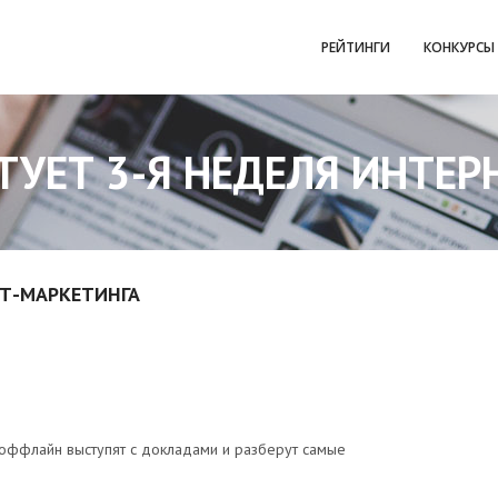
РЕЙТИНГИ
КОНКУРСЫ
ТУЕТ 3-Я НЕДЕЛЯ ИНТЕ
ЕТ-МАРКЕТИНГА
 оффлайн выступят с докладами и разберут самые
.