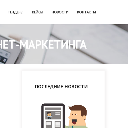
ТЕНДЕРЫ
КЕЙСЫ
НОВОСТИ
КОНТАКТЫ
РНЕТ-МАРКЕТИНГА
ПОСЛЕДНИЕ НОВОСТИ