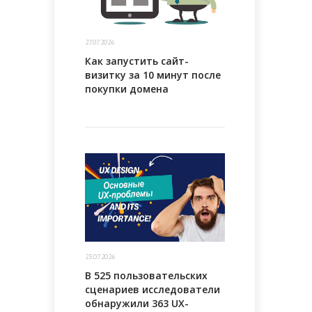
27.07.2026
Как запустить сайт-
визитку за 10 минут после
покупки домена
23.07.2026
В 525 пользовательских
сценариев исследователи
обнаружили 363 UX-