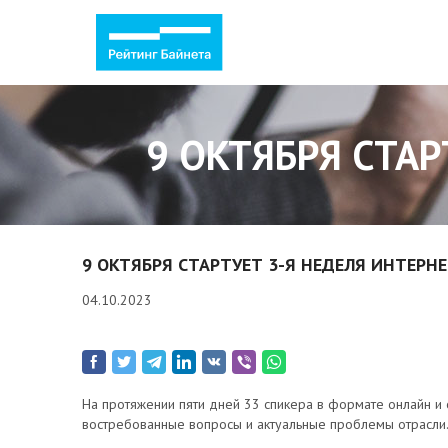
9 ОКТЯБРЯ СТАР
9 ОКТЯБРЯ СТАРТУЕТ 3-Я НЕДЕЛЯ ИНТЕРН
04.10.2023
На протяжении пяти дней 33 спикера в формате онлайн и
востребованные вопросы и актуальные проблемы отрасли