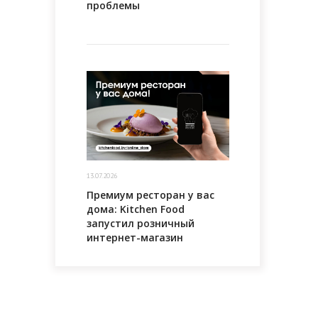
проблемы
13.07.2026
Премиум ресторан у вас
дома: Kitchen Food
запустил розничный
интернет-магазин