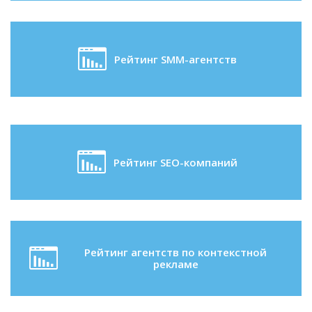
Рейтинг SMM-агентств
Рейтинг SEO-компаний
Рейтинг агентств по контекстной
рекламе