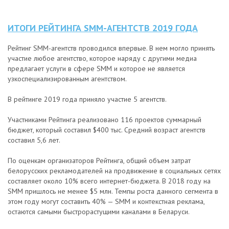
ИТОГИ РЕЙТИНГА SMM-АГЕНТСТВ 2019 ГОДА
Рейтинг SMM-агентств проводился впервые. В нем могло принять
участие любое агентство, которое наряду с другими медиа
предлагает услуги в сфере SMM и которое не является
узкоспециализированным агентством.
В рейтинге 2019 года приняло участие 5 агентств.
Участниками Рейтинга реализовано 116 проектов суммарный
бюджет, который составил $400 тыс. Средний возраст агентств
составил 5,6 лет.
По оценкам организаторов Рейтинга, общий объем затрат
белорусских рекламодателей на продвижение в социальных сетях
составляет около 10% всего интернет-бюджета. В 2018 году на
SMM пришлось не менее $5 млн. Темпы роста данного сегмента в
этом году могут составить 40% — SMM и контекстная реклама,
остаются самыми быстрорастущими каналами в Беларуси.