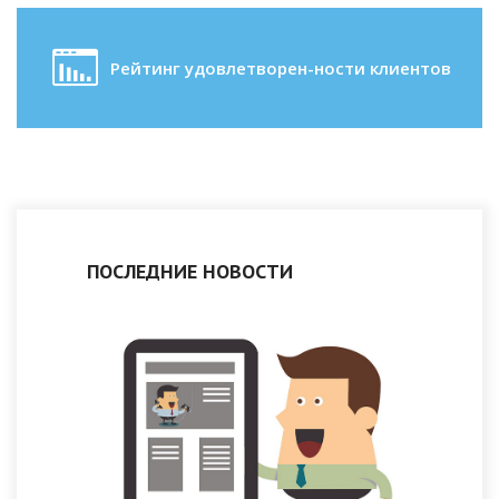
Рейтинг удовлетворен-ности клиентов
ПОСЛЕДНИЕ НОВОСТИ