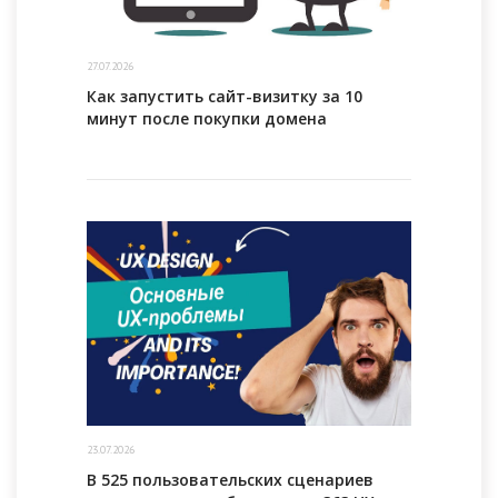
27.07.2026
Как запустить сайт-визитку за 10
минут после покупки домена
23.07.2026
В 525 пользовательских сценариев