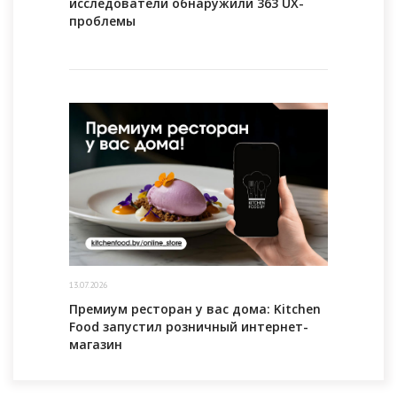
исследователи обнаружили 363 UX-
проблемы
13.07.2026
Премиум ресторан у вас дома: Kitchen
Food запустил розничный интернет-
магазин