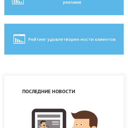
рекламе
Рейтинг удовлетворен-ности клиентов
ПОСЛЕДНИЕ НОВОСТИ