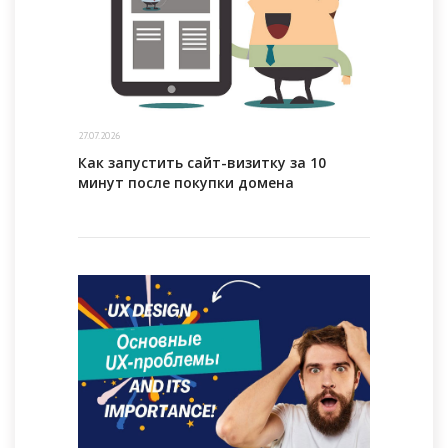
27.07.2026
Как запустить сайт-визитку за 10
минут после покупки домена