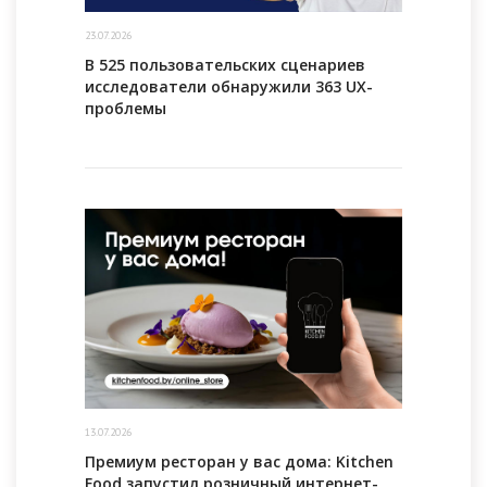
23.07.2026
В 525 пользовательских сценариев
исследователи обнаружили 363 UX-
проблемы
13.07.2026
Премиум ресторан у вас дома: Kitchen
Food запустил розничный интернет-