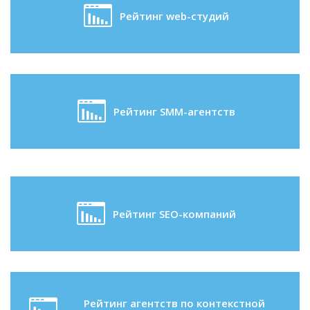
Рейтинг web-студий
Рейтинг SMM-агентств
Рейтинг SEO-компаний
Рейтинг агентств по контекстной