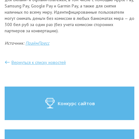
Samsung Pay, Google Pay и Garmin Pay, а также для снятия
наличных по всему миру. Идентифицированные пользователи
могут снимать деньги без комиссии в любых банкоматах мира — до
300 бел руб за один раз (без учета комиссии сторонних
партнеров за конвертацию).
Источник:
ПраймПресс
Вернуться к списку новостей
Конкурс сайтов