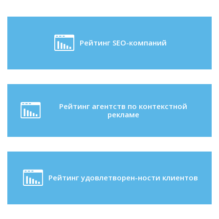
Рейтинг SEO-компаний
Рейтинг агентств по контекстной
рекламе
Рейтинг удовлетворен-ности клиентов