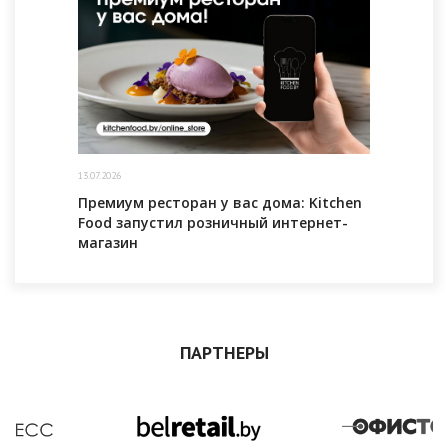
13.07.2026
Премиум ресторан у вас дома: Kitchen
Food запустил розничный интернет-
магазин
ПАРТНЕРЫ