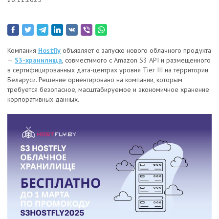
Компания
Hostfly
объявляет о запуске нового облачного продукта
—
S3-хранилища
, совместимого с Amazon S3 API и размещенного
в сертифицированных дата-центрах уровня Tier III на территории
Беларуси. Решение ориентировано на компании, которым
требуется безопасное, масштабируемое и экономичное хранение
корпоративных данных.