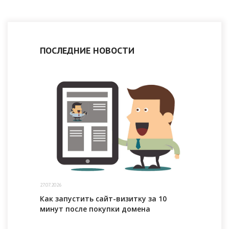
ПОСЛЕДНИЕ НОВОСТИ
27.07.2026
Как запустить сайт-визитку за 10
минут после покупки домена