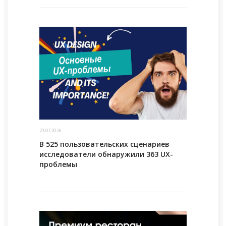
23.07.2026
В 525 пользовательских сценариев
исследователи обнаружили 363 UX-
проблемы