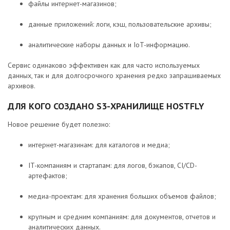
файлы интернет-магазинов;
данные приложений: логи, кэш, пользовательские архивы;
аналитические наборы данных и IoT-информацию.
Сервис одинаково эффективен как для часто используемых
данных, так и для долгосрочного хранения редко запрашиваемых
архивов.
ДЛЯ КОГО СОЗДАНО S3-ХРАНИЛИЩЕ HOSTFLY
Новое решение будет полезно:
интернет-магазинам: для каталогов и медиа;
IT-компаниям и стартапам: для логов, бэкапов, CI/CD-
артефактов;
медиа-проектам: для хранения больших объемов файлов;
крупным и средним компаниям: для документов, отчетов и
аналитических данных.