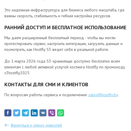
Это надежная инфраструктура для бизнеса любого масштаба, где
важны скорость, стабильность и гибкая настройка ресурсов.
РАННИЙ ДОСТУП И БЕСПЛАТНОЕ ИСПОЛЬЗОВАНИЕ
Мы даем расширенный бесплатный период - чтобы вы могли
протестировать сервис, настроить интеграции, загрузить данные и
посмотреть, как Hostfly S3 ведет себя в реальной работе.
До 1 марта 2026 года S3-хранилище доступно бесплатно всем
клиентам с любой активной услугой хостинга Hostfly по промокоду
s3hostfly2025
КОНТАКТЫ ДЛЯ СМИ И КЛИЕНТОВ
По вопросам работы сервиса и подключения:
sales@hostfly.by
.
Вернуться к списку новостей