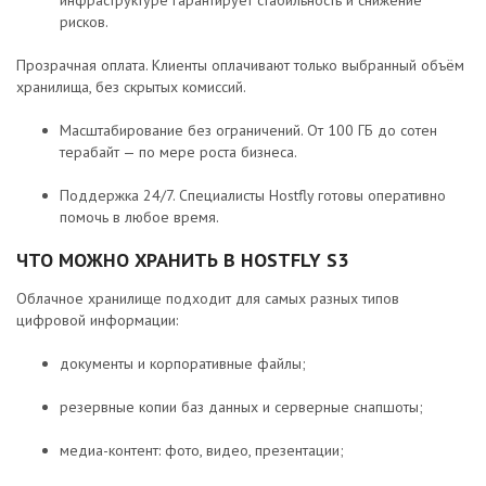
рисков.
Прозрачная оплата. Клиенты оплачивают только выбранный объём
хранилища, без скрытых комиссий.
Масштабирование без ограничений. От 100 ГБ до сотен
терабайт — по мере роста бизнеса.
Поддержка 24/7. Специалисты Hostfly готовы оперативно
помочь в любое время.
ЧТО МОЖНО ХРАНИТЬ В HOSTFLY S3
Облачное хранилище подходит для самых разных типов
цифровой информации:
документы и корпоративные файлы;
резервные копии баз данных и серверные снапшоты;
медиа-контент: фото, видео, презентации;