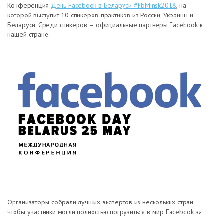
Конференция
День Facebook в Беларуси #FbMinsk2018
, на
которой выступит 10 спикеров-практиков из России, Украины и
Беларуси. Среди спикеров — официальные партнеры Facebook в
нашей стране.
Организаторы собрали лучших экспертов из нескольких стран,
чтобы участники могли полностью погрузиться в мир Facebook за