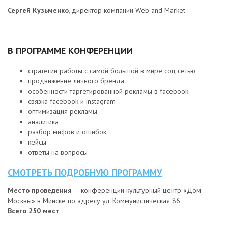
Сергей Кузьменко
, директор компании Web and Market
В ПРОГРАММЕ КОНФЕРЕНЦИИ
стратегии работы с самой большой в мире соц сетью
продвижение личного бренда
особенности таргетированной рекламы в facebook
связка facebook и instagram
оптимизация рекламы
аналитика
разбор мифов и ошибок
кейсы
ответы на вопросы
СМОТРЕТЬ ПОДРОБНУЮ ПРОГРАММУ
Место проведения
— конференции культурный центр «Дом
Москвы» в Минске по адресу ул. Коммунистическая 86.
Всего 250 мест