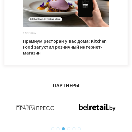
13.07.2026
Премиум ресторан у вас дома: Kitchen
Food запустил розничный интернет-
магазин
ПАРТНЕРЫ