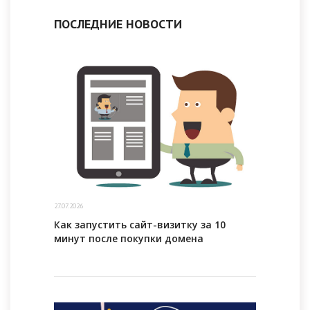
ПОСЛЕДНИЕ НОВОСТИ
27.07.2026
Как запустить сайт-визитку за 10
минут после покупки домена