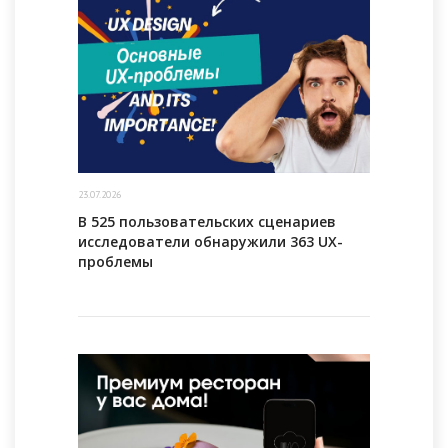
23.07.2026
В 525 пользовательских сценариев
исследователи обнаружили 363 UX-
проблемы