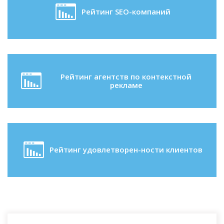
Рейтинг SEO-компаний
Рейтинг агентств по контекстной
рекламе
Рейтинг удовлетворен-ности клиентов