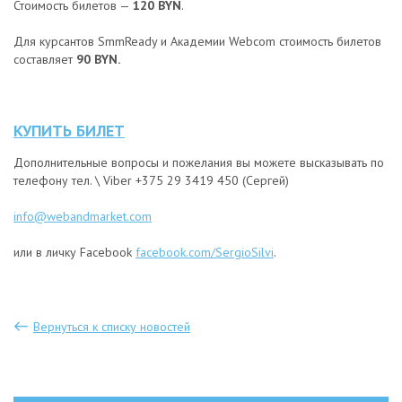
Стоимость билетов —
120 BYN
.
Для курсантов SmmReady и Академии Webcom стоимость билетов
составляет
90 BYN.
КУПИТЬ БИЛЕТ
Дополнительные вопросы и пожелания вы можете высказывать по
телефону тел. \ Viber +375 29 3419 450 (Сергей)
info@webandmarket.com
или в личку Facebook
facebook.com/SergioSilvi
.
Вернуться к списку новостей