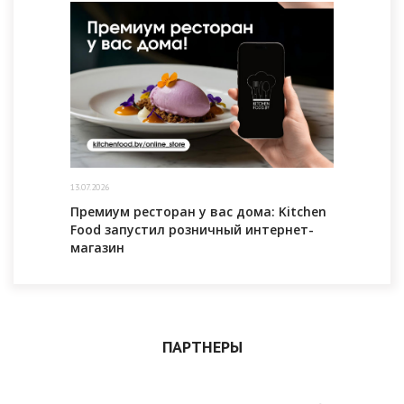
13.07.2026
Премиум ресторан у вас дома: Kitchen
Food запустил розничный интернет-
магазин
ПАРТНЕРЫ