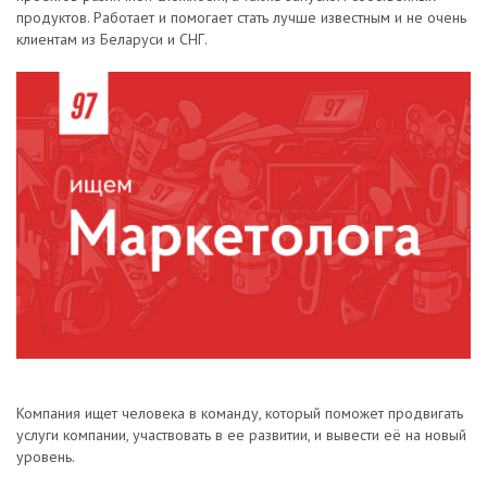
продуктов. Работает и помогает стать лучше известным и не очень
клиентам из Беларуси и СНГ.
Компания ищет человека в команду, который поможет продвигать
услуги компании, участвовать в ее развитии, и вывести её на новый
уровень.