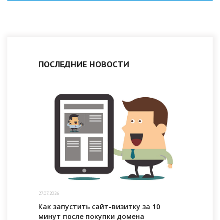
ПОСЛЕДНИЕ НОВОСТИ
27.07.2026
Как запустить сайт-визитку за 10
минут после покупки домена