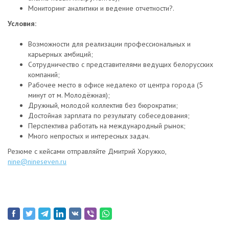
Мониторинг аналитики и ведение отчетности?.
Условия:
Возможности для реализации профессиональных и
карьерных амбиций;
Сотрудничество с представителями ведущих белорусских
компаний;
Рабочее место в офисе недалеко от центра города (5
минут от м. Молодёжная);
Дружный, молодой коллектив без бюрократии;
Достойная зарплата по результату собеседования;
Перспектива работать на международный рынок;
Много непростых и интересных задач.
Резюме с кейсами отправляйте Дмитрий Хоружко,
nine@nineseven.ru