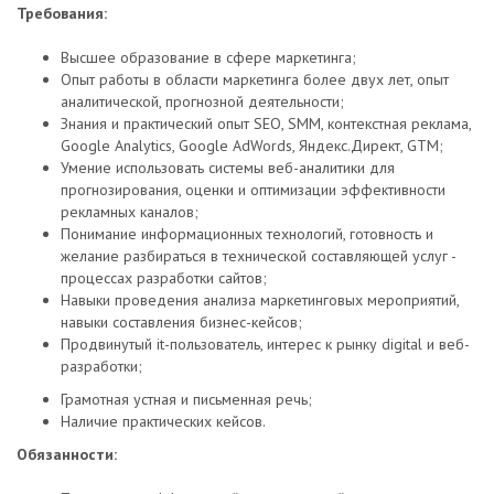
Требования:
Высшее образование в сфере маркетинга;
Опыт работы в области маркетинга более двух лет, опыт
аналитической, прогнозной деятельности;
Знания и практический опыт SEO, SMM, контекстная реклама,
Google Analytics, Google AdWords, Яндекс.Директ, GTM;
Умение использовать системы веб-аналитики для
прогнозирования, оценки и оптимизации эффективности
рекламных каналов;
Понимание информационных технологий, готовность и
желание разбираться в технической составляющей услуг -
процессах разработки сайтов;
Навыки проведения анализа маркетинговых мероприятий,
навыки составления бизнес-кейсов;
Продвинутый it-пользователь, интерес к рынку digital и веб-
разработки;
Грамотная устная и письменная речь;
Наличие практических кейсов.
Обязанности: