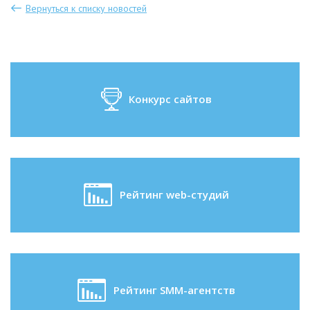
Вернуться к списку новостей
Конкурс сайтов
Рейтинг web-студий
Рейтинг SMM-агентств