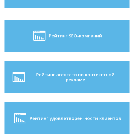
Рейтинг SEO-компаний
Рейтинг агентств по контекстной
рекламе
Рейтинг удовлетворен-ности клиентов