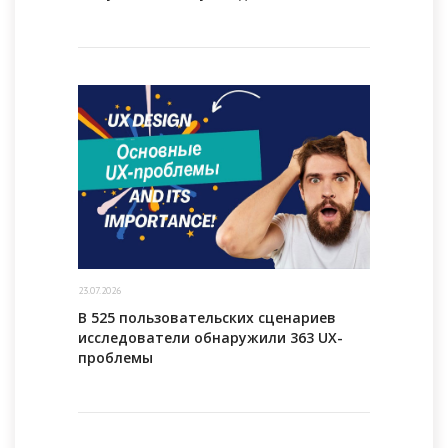
23.07.2026
В 525 пользовательских сценариев
исследователи обнаружили 363 UX-
проблемы