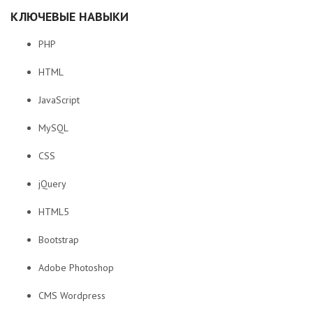
КЛЮЧЕВЫЕ НАВЫКИ
PHP
HTML
JavaScript
MySQL
CSS
jQuery
HTML5
Bootstrap
Adobe Photoshop
CMS Wordpress