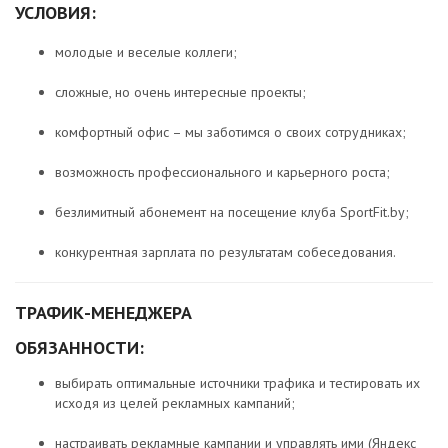
УСЛОВИЯ:
молодые и веселые коллеги;
сложные, но очень интересные проекты;
комфортный офис – мы заботимся о своих сотрудниках;
возможность профессионального и карьерного роста;
безлимитный абонемент на посещение клуба SportFit.by;
конкурентная зарплата по результатам собеседования.
ТРАФИК-МЕНЕДЖЕРА
ОБЯЗАННОСТИ:
выбирать оптимальные источники трафика и тестировать их
исходя из целей рекламных кампаний;
настраивать рекламные кампании и управлять ими (Яндекс