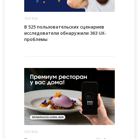
23.07.2026
В 525 пользовательских сценариев
исследователи обнаружили 363 UX-
проблемы
13.07.2026