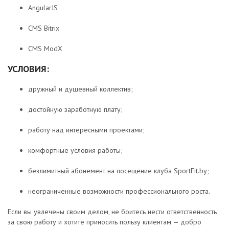
AngularJS
CMS Bitrix
CMS ModX
УСЛОВИЯ:
дружный и душевный коллектив;
достойную заработную плату;
работу над интересными проектами;
комфортные условия работы;
безлимитный абонемент на посещение клуба SportFit.by;
неограниченные возможности профессионального роста.
Если вы увлечены своим делом, не боитесь нести ответственность
за свою работу и хотите приносить пользу клиентам — добро