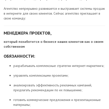
Агентство непрерывно развивается и выстраивает системы продаж
в интернете для своих клиентов. Сейчас агентство приглашает в
свою команду:
МЕНЕДЖЕРА ПРОЕКТОВ,
который позаботится о бизнесе наших клиентов как о своем
собственном
ОБЯЗАННОСТИ:
разрабатывать комплексные стратегии интернет-маркетинга;
управлять комплексными проектами;
анализировать эффективность рекламных кампаний,
предлагать рекомендации по их повышению;
готовить коммерческие предложения и презентационные
материалы;