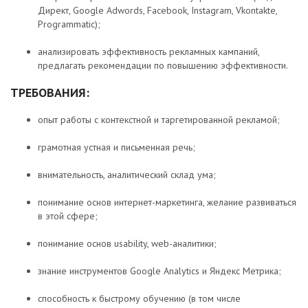
Директ, Google Adwords, Facebook, Instagram, Vkontakte,
Programmatic);
анализировать эффективность рекламных кампаний,
предлагать рекомендации по повышению эффективности.
ТРЕБОВАНИЯ:
опыт работы с контекстной и таргетированной рекламой;
грамотная устная и письменная речь;
внимательность, аналитический склад ума;
понимание основ интернет-маркетинга, желание развиваться
в этой сфере;
понимание основ usability, web-аналитики;
знание инструментов Google Analytics и Яндекс Метрика;
способность к быстрому обучению (в том числе