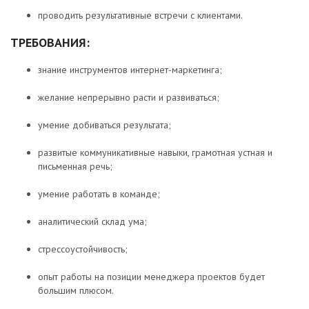
проводить результативные встречи с клиентами.
ТРЕБОВАНИЯ:
знание инструментов интернет-маркетинга;
желание непрерывно расти и развиваться;
умение добиваться результата;
развитые коммуникативные навыки, грамотная устная и
письменная речь;
умение работать в команде;
аналитический склад ума;
стрессоустойчивость;
опыт работы на позиции менеджера проектов будет
большим плюсом.