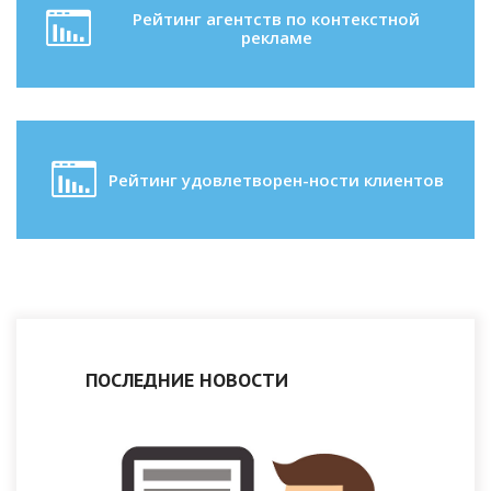
Рейтинг агентств по контекстной
рекламе
Рейтинг удовлетворен-ности клиентов
ПОСЛЕДНИЕ НОВОСТИ