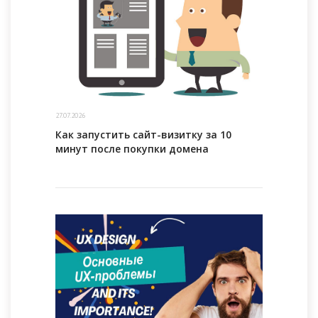
27.07.2026
Как запустить сайт-визитку за 10
минут после покупки домена