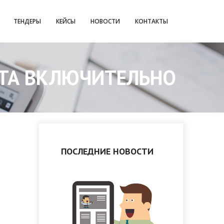
ТЕНДЕРЫ
КЕЙСЫ
НОВОСТИ
КОНТАКТЫ
РТА ВКЛЮЧИТЕЛЬНО
ПОСЛЕДНИЕ НОВОСТИ