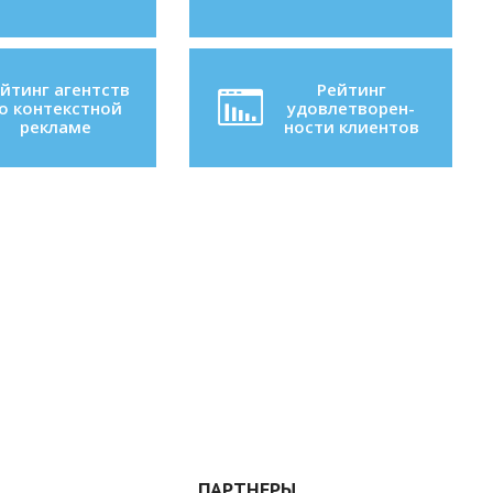
йтинг агентств
Рейтинг
о контекстной
удовлетворен-
рекламе
ности клиентов
ПАРТНЕРЫ