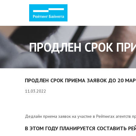
ПРОДЛЕН СРОК ПР
ПРОДЛЕН СРОК ПРИЕМА ЗАЯВОК ДО 20 МА
11.03.2022
Дедлайн приема заявок на участие в Рейтингах агентств 
В ЭТОМ ГОДУ ПЛАНИРУЕТСЯ СОСТАВИТЬ РЕ