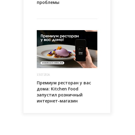
проблемы
13.07.2026
Премиум ресторан у вас
дома: Kitchen Food
запустил розничный
интернет-магазин