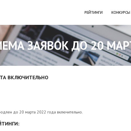
РЕЙТИНГИ
КОНКУРСЫ
ИЕМА ЗАЯВОК ДО 20 МА
РТА ВКЛЮЧИТЕЛЬНО
продлен до 20 марта 2022 года включительно.
ЙТИНГИ: