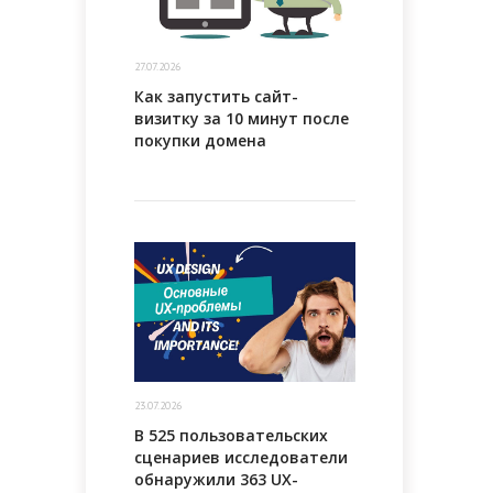
27.07.2026
Как запустить сайт-
визитку за 10 минут после
покупки домена
23.07.2026
В 525 пользовательских
сценариев исследователи
обнаружили 363 UX-