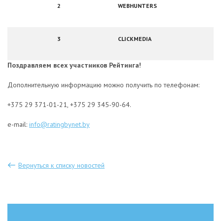
2
WEBHUNTERS
3
CLICKMEDIA
Поздравляем всех участников Рейтинга!
Дополнительную информацию можно получить по телефонам:
+375 29 371-01-21, +375 29 345-90-64.
e-mail:
info@ratingbynet.by
Вернуться к списку новостей