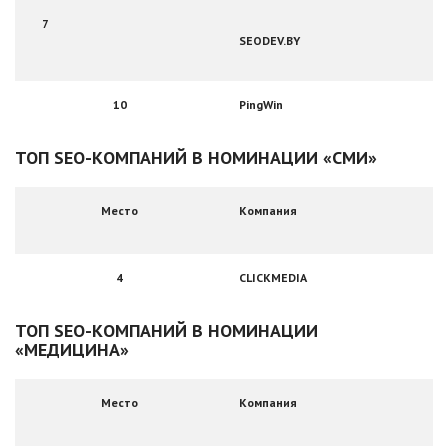
7
SEODEV.BY
10
PingWin
ТОП SEО-КОМПАНИЙ В НОМИНАЦИИ «СМИ»
Место
Компания
4
CLICKMEDIA
ТОП SEО-КОМПАНИЙ В НОМИНАЦИИ
«МЕДИЦИНА»
Место
Компания