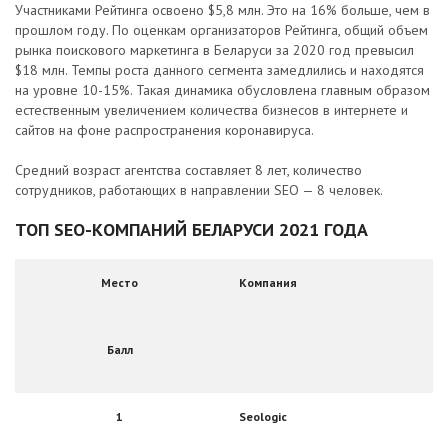
Участниками Рейтинга освоено $5,8 млн. Это на 16% больше, чем в
прошлом году. По оценкам организаторов Рейтинга, общий объем
рынка поискового маркетинга в Беларуси за 2020 год превысил
$18 млн. Темпы роста данного сегмента замедлились и находятся
на уровне 10-15%. Такая динамика обусловлена главным образом
естественным увеличением количества бизнесов в интернете и
сайтов на фоне распространения коронавируса.
Средний возраст агентства составляет 8 лет, количество
сотрудников, работающих в направлении SEO — 8 человек.
ТОП SEO-КОМПАНИЙ БЕЛАРУСИ 2021 ГОДА
Место
Компания
Балл
1
Seologic