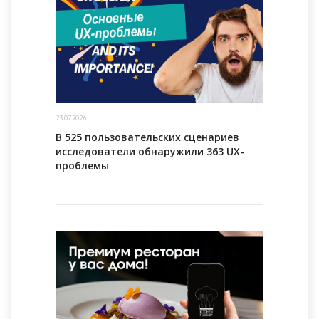
23.07.2026
В 525 пользовательских сценариев
исследователи обнаружили 363 UX-
проблемы