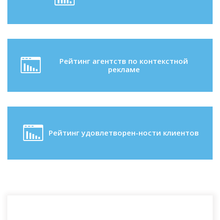
Рейтинг агентств по контекстной
рекламе
Рейтинг удовлетворен-ности клиентов