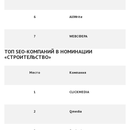
6
AllWrite
7
WEBСФЕРА
ТОП SEО-КОМПАНИЙ В НОМИНАЦИИ
«СТРОИТЕЛЬСТВО»
Место
Компания
1
CLICKMEDIA
2
Qmedia