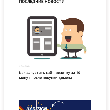
ПОСЛЕДНИЕ НОВОСТИ
27.07.2026
Как запустить сайт-визитку за 10
минут после покупки домена