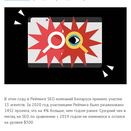
В этом году в Рейтинге SEO-компаний Беларуси приняло участие
13 агентств. За 2020 год участниками Рейтинга было реализовано
1452 проекта, что на 4% больше, чем годом ранее. Средний чек в
месяц на SEO по сравнению с 2019 годом не изменился и остался
на уровне $300.