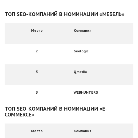
ТОП SEО-КОМПАНИЙ В НОМИНАЦИИ «МЕБЕЛЬ»
Место
Компания
2
Seologic
3
Qmedia
3
WEBHUNTERS
ТОП SEО-КОМПАНИЙ В НОМИНАЦИИ «E-
COMMERCE»
Место
Компания