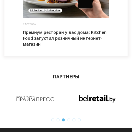
13.07.2026
Премиум ресторан у вас дома: Kitchen
Food запустил розничный интернет-
магазин
ПАРТНЕРЫ