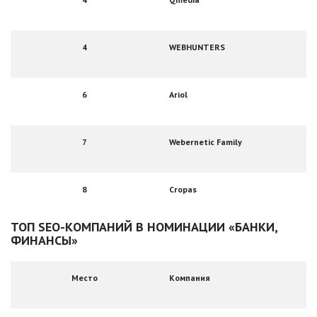
4
WEBHUNTERS
6
Ariol
7
Webernetic Family
8
Cropas
ТОП SEО-КОМПАНИЙ В НОМИНАЦИИ «БАНКИ,
ФИНАНСЫ»
Место
Компания