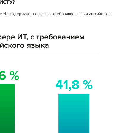
ИСТУ?
е ИТ содержало в описании требование знания английского