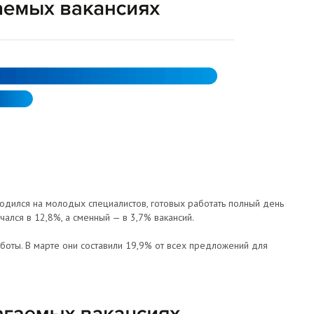
одился на молодых специалистов, готовых работать полный день
ечался в 12,8%, а сменный — в 3,7% вакансий.
оты. В марте они составили 19,9% от всех предложений для