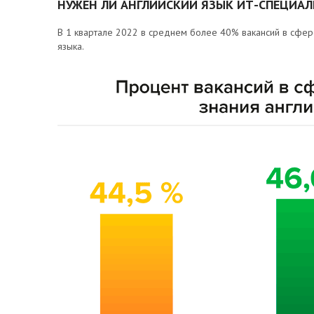
НУЖЕН ЛИ АНГЛИЙСКИЙ ЯЗЫК ИТ-СПЕЦИАЛ
В 1 квартале 2022 в среднем более 40% вакансий в сфер
языка.