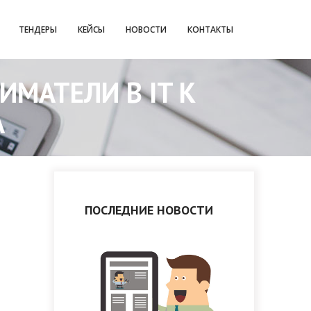
ТЕНДЕРЫ
КЕЙСЫ
НОВОСТИ
КОНТАКТЫ
МАТЕЛИ В IT К
А
ПОСЛЕДНИЕ НОВОСТИ