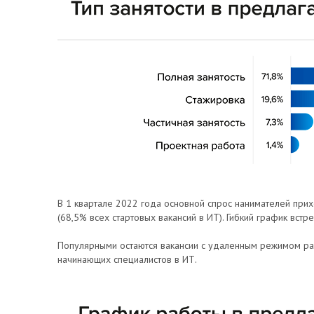
В 1 квартале 2022 года основной спрос нанимателей прих
(68,5% всех стартовых вакансий в ИТ). Гибкий график встр
Популярными остаются вакансии с удаленным режимом раб
начинающих специалистов в ИТ.