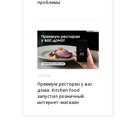
проблемы
13.07.2026
Премиум ресторан у вас
дома: Kitchen Food
запустил розничный
интернет-магазин