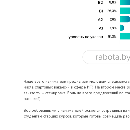
Чаще всего наниматели предлагали молодым специалистам
числа стартовых вакансий в сфере ИТ). На втором месте 
занятости – стажировка. Больше всего предложений по с
вакансий).
Востребованными у нанимателей остаются сотрудники на ч
студентам старших курсов, которые готовы совмещать раб