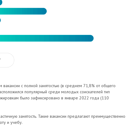
 вакансии с полной занятостью (в среднем 71,8% от общего
расположился популярный среди молодых соискателей тип
тажировкам было зафиксировано в январе 2022 года (110
астичную занятость. Такие вакансии предлагают преимущественно
оту и учебу.