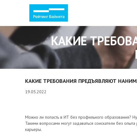
КАКИЕ ТРЕБОВ
КАКИЕ ТРЕБОВАНИЯ ПРЕДЪЯВЛЯЮТ НАНИМА
19.05.2022
Можно ли попасть в ИТ без профильного образования? Ну
Такими вопросами могут задаваться соискатели без опыта
карьеры.