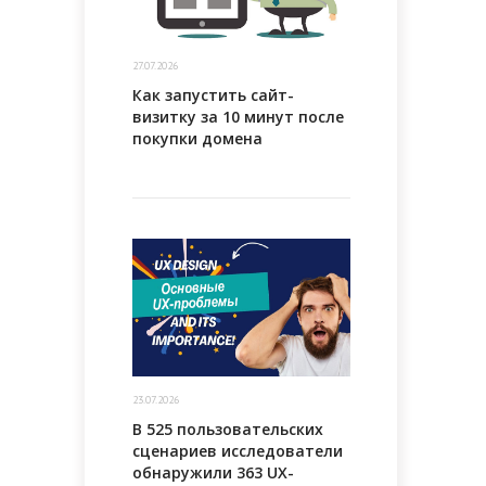
27.07.2026
Как запустить сайт-
визитку за 10 минут после
покупки домена
23.07.2026
В 525 пользовательских
сценариев исследователи
обнаружили 363 UX-