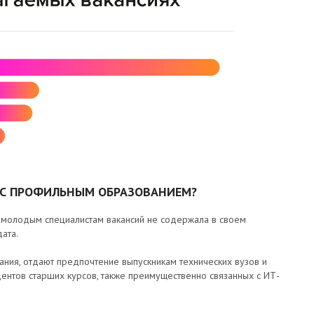
 С ПРОФИЛЬНЫМ ОБРАЗОВАНИЕМ?
а молодым специалистам вакансий не содержала в своем
ата.
ния, отдают предпочтение выпускникам технических вузов и
дентов старших курсов, также преимущественно связанных с ИТ-