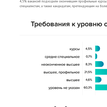
4,5% вакансий подходили окончившим профильные курсы. 
специалистам, а также кандидатам, претендующим на более