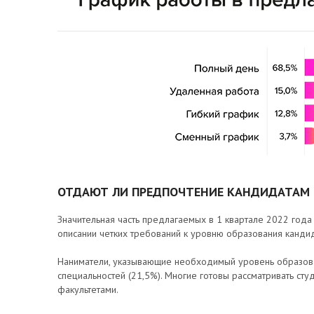
ОТДАЮТ ЛИ ПРЕДПОЧТЕНИЕ КАНДИДАТАМ
Значительная часть предлагаемых в 1 квартале 2022 год
описании четких требований к уровню образования кандид
Наниматели, указывающие необходимый уровень образова
специальностей (21,5%). Многие готовы рассматривать сту
факультетами.