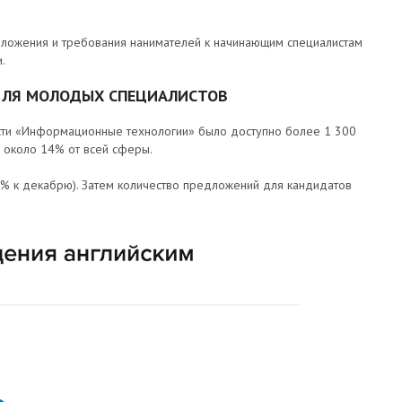
дложения и требования нанимателей к начинающим специалистам
.
ДЛЯ МОЛОДЫХ СПЕЦИАЛИСТОВ
асти «Информационные технологии» было доступно более 1 300
о около 14% от всей сферы.
6% к декабрю). Затем количество предложений для кандидатов