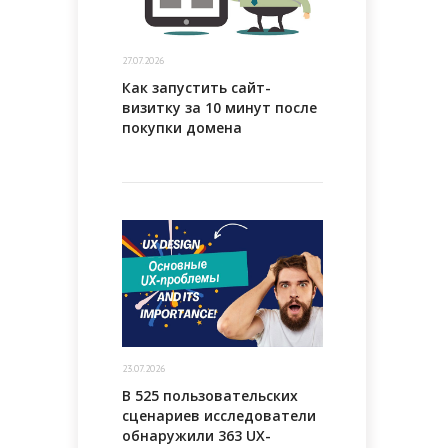
27.07.2026
Как запустить сайт-
визитку за 10 минут после
покупки домена
23.07.2026
В 525 пользовательских
сценариев исследователи
обнаружили 363 UX-