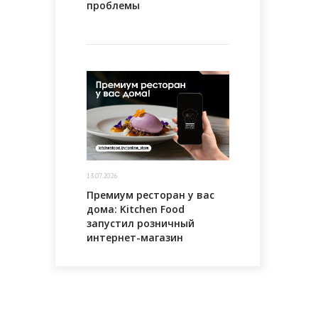
проблемы
13.07.2026
Премиум ресторан у вас
дома: Kitchen Food
запустил розничный
интернет-магазин