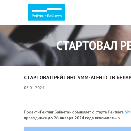
СТАРТОВАЛ Р
СТАРТОВАЛ РЕЙТИНГ SMM-АГЕНТСТВ БЕЛАР
05.01.2024
Проект «Рейтинг Байнета» объявляет о старте Рейтинга
SM
проводиться
до 26 января 2024 года
включительно.