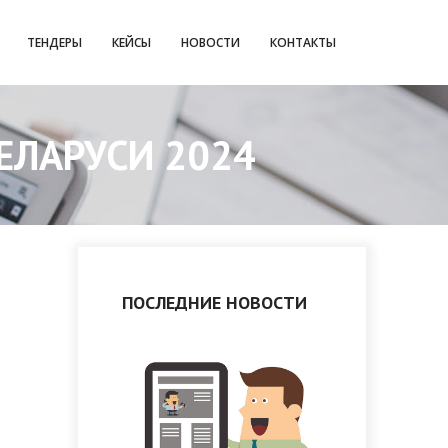
ТЕНДЕРЫ
КЕЙСЫ
НОВОСТИ
КОНТАКТЫ
ЕЛАРУСИ 2024
ПОСЛЕДНИЕ НОВОСТИ