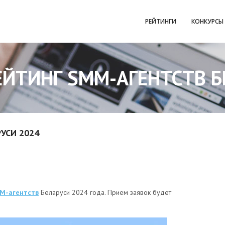
РЕЙТИНГИ
КОНКУРСЫ
ЕЙТИНГ SMM-АГЕНТСТВ Б
УСИ 2024
M-агентств
Беларуси 2024 года. Прием заявок будет