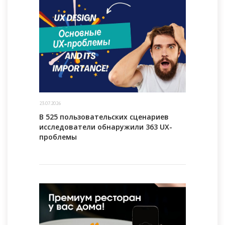
23.07.2026
В 525 пользовательских сценариев
исследователи обнаружили 363 UX-
проблемы