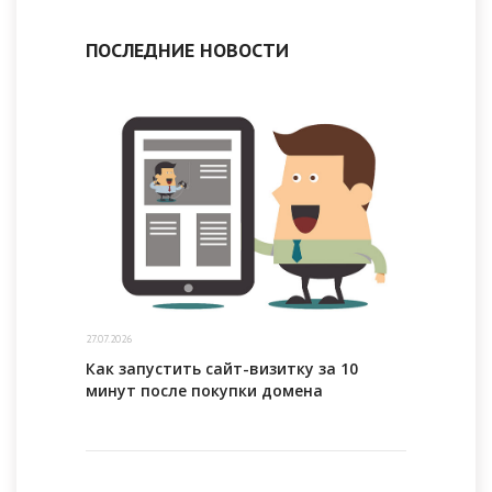
ПОСЛЕДНИЕ НОВОСТИ
27.07.2026
Как запустить сайт-визитку за 10
минут после покупки домена