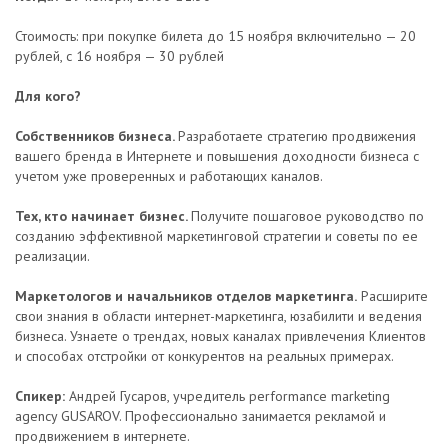
Стоимость: при покупке билета до 15 ноября включительно — 20
рублей, с 16 ноября — 30 рублей
Для кого?
Собственников бизнеса.
Разработаете стратегию продвижения
вашего бренда в Интернете и повышения доходности бизнеса с
учетом уже проверенных и работающих каналов.
Тех, кто начинает бизнес.
Получите пошаговое руководство по
созданию эффективной маркетинговой стратегии и советы по ее
реализации.
Маркетологов и начальников отделов маркетинга.
Расширите
свои знания в области интернет-маркетинга, юзабилити и ведения
бизнеса. Узнаете о трендах, новых каналах привлечения Клиентов
и способах отстройки от конкурентов на реальных примерах.
Спикер:
Андрей Гусаров, учредитель performance marketing
agency GUSAROV. Профессионально занимается рекламой и
продвижением в интернете.