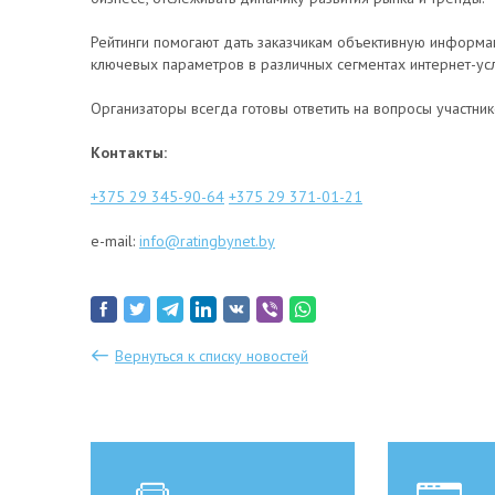
Рейтинги помогают дать заказчикам объективную информа
ключевых параметров в различных сегментах интернет-усл
Организаторы всегда готовы ответить на вопросы участн
Контакты:
+375 29 345-90-64
+375 29 371-01-21
e-mail:
info@ratingbynet.by
Вернуться к списку новостей