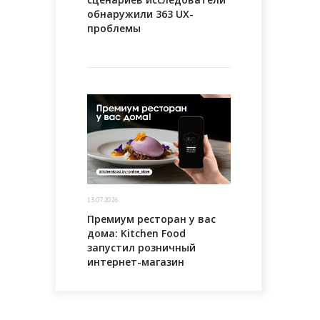
обнаружили 363 UX-
проблемы
13.07.2026
Премиум ресторан у вас
дома: Kitchen Food
запустил розничный
интернет-магазин