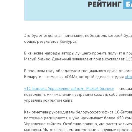
Это будет отдельная номинация, победитель которой буд
общих результатов Конкурса.
В качестве награды авторы лучшего проекта получат в по
Малый бизнес. Денежный эквивалент приза составляет 115
В прошлом году обладателем специального приза от ком
Беларуси — компании «ОМА», который сделала студия
«Но
«1С-Битрикс: Управление сайтом - Малый бизнес»
— специа
позволяет с минимальными затратами создать собственный
управлять контентом сайта.
Как отметила руководитель белорусского офиса 1С-Битри
постоянно расширяется, и уже насчитывает более 450 ком
Управление сайтом». Особенно приятно, что растет колич
магазины. Мы отслеживаем интересные и крупные проекты