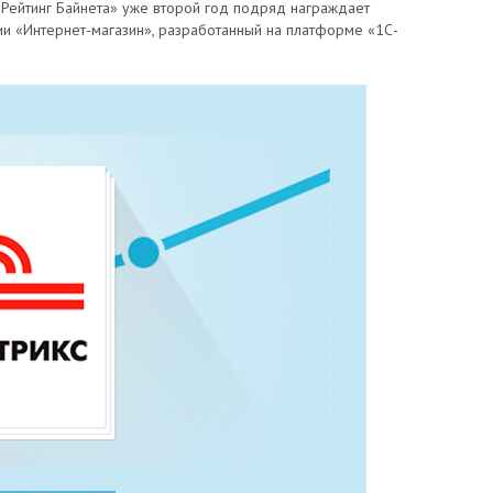
«Рейтинг Байнета» уже второй год подряд награждает
и «Интернет-магазин», разработанный на платформе «1С-