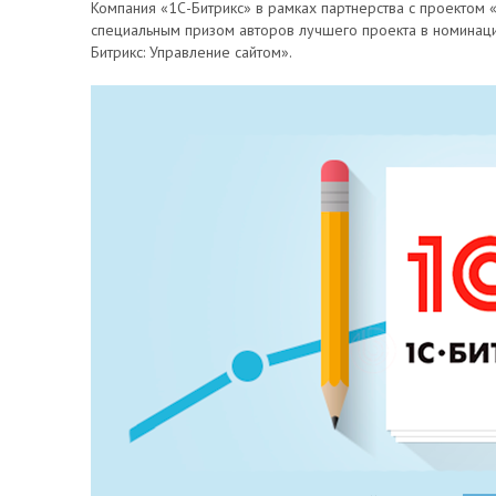
Компания «1С-Битрикс» в рамках партнерства с проектом 
специальным призом авторов лучшего проекта в номинаци
Битрикс: Управление сайтом».