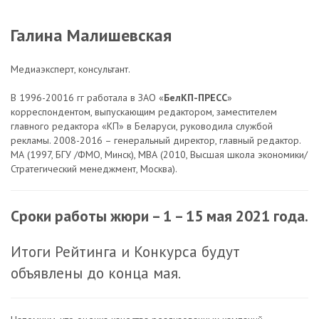
Галина Малишевская
Медиаэксперт, консультант.
В 1996-20016 гг работала в ЗАО «
БелКП-ПРЕСС
»
корреспондентом, выпускающим редактором, заместителем
главного редактора «КП» в Беларуси, руководила службой
рекламы. 2008-2016 – генеральный директор, главный редактор.
МА (1997, БГУ /ФМО, Минск), МВА (2010, Высшая школа экономики/
Стратегический менеджмент, Москва).
Сроки работы
жюри – 1 – 15 мая 2021 года.
Итоги Рейтинга и Конкурса будут
объявлены до конца мая.