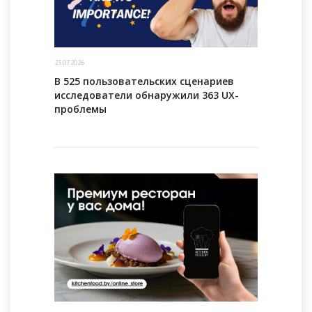
23.07.2026
В 525 пользовательских сценариев
исследователи обнаружили 363 UX-
проблемы