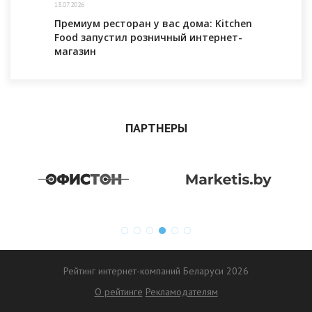
13.07.2026
Премиум ресторан у вас дома: Kitchen
Food запустил розничный интернет-
магазин
ПАРТНЕРЫ
Рейтинг интернет-компаний Беларуси 2026
О рейтинге
Рекламодателям