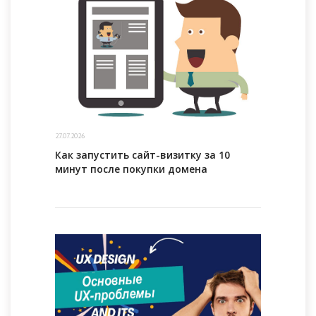
27.07.2026
Как запустить сайт-визитку за 10
минут после покупки домена