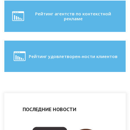
Рейтинг агентств по контекстной
рекламе
Рейтинг удовлетворен-ности клиентов
ПОСЛЕДНИЕ НОВОСТИ