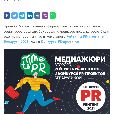
Проект «Рейтинг Байнета» сформировал состав жюри главных
редакторов ведущих белорусских медиаресурсов, которые будут
оценивать проекты участников второго
Рейтинга PR-агентств
Беларуси 2021
года и
Конкурса PR-проектов
.