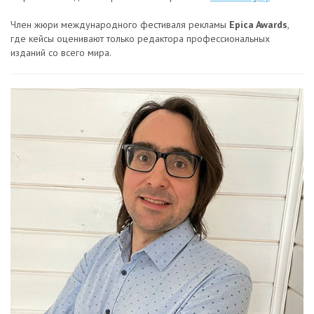
Член жюри международного фестиваля рекламы
Epica Awards
,
где кейсы оценивают только редактора профессиональных
изданий со всего мира.