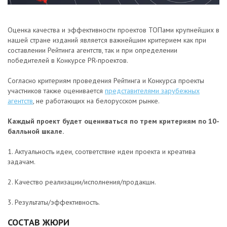
Оценка качества и эффективности проектов ТОПами крупнейших в
нашей стране изданий является важнейшим критерием как при
составлении Рейтинга агентств, так и при определении
победителей в Конкурсе PR-проектов.
Согласно критериям проведения Рейтинга и Конкурса проекты
участников также оценивается
представителями зарубежных
агентств
, не работающих на белорусском рынке.
Каждый проект будет оцениваться по трем критериям по 10-
балльной шкале.
1. Актуальность идеи, соответствие идеи проекта и креатива
задачам.
2. Качество реализации/исполнения/продакшн.
3. Результаты/эффективность.
СОСТАВ ЖЮРИ