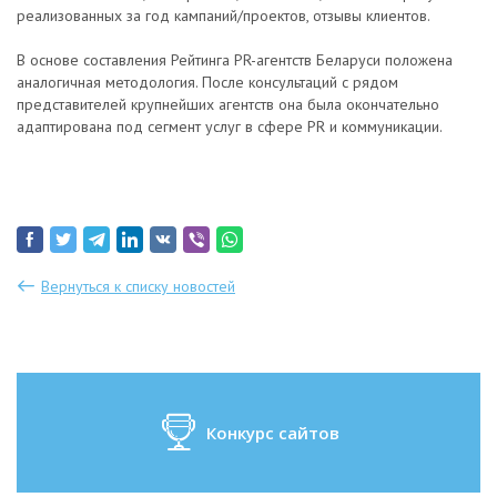
реализованных за год кампаний/проектов, отзывы клиентов.
В основе составления Рейтинга PR-агентств Беларуси положена
аналогичная методология. После консультаций с рядом
представителей крупнейших агентств она была окончательно
адаптирована под сегмент услуг в сфере PR и коммуникации.
Вернуться к списку новостей
Конкурс сайтов