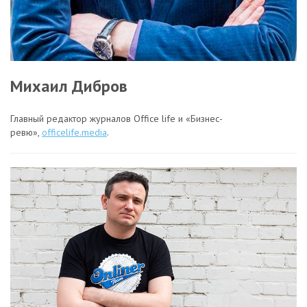
Михаил Дибров
Главный редактор журналов Office life и «Бизнес-
ревю»,
officelife.media
.