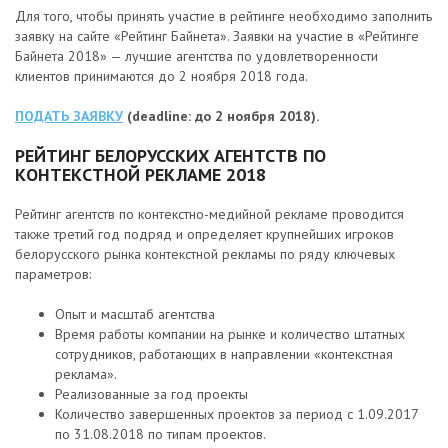
Для того, чтобы принять участие в рейтинге необходимо заполнить
заявку на сайте «Рейтинг Байнета». Заявки на участие в «Рейтинге
Байнета 2018» — лучшие агентства по удовлетворенности
клиентов принимаются до 2 ноября 2018 года.
ПОДАТЬ ЗАЯВКУ
(deadline: до 2 ноября 2018).
РЕЙТИНГ БЕЛОРУССКИХ АГЕНТСТВ ПО
КОНТЕКСТНОЙ РЕКЛАМЕ 2018
Рейтинг агентств по контекстно-медийной рекламе проводится
также третий год подряд и определяет крупнейших игроков
белорусского рынка контекстной рекламы по ряду ключевых
параметров:
Опыт и масштаб агентства
Время работы компании на рынке и количество штатных
сотрудников, работающих в направлении «контекстная
реклама».
Реализованные за год проекты
Количество завершенных проектов за период с 1.09.2017
по 31.08.2018 по типам проектов.