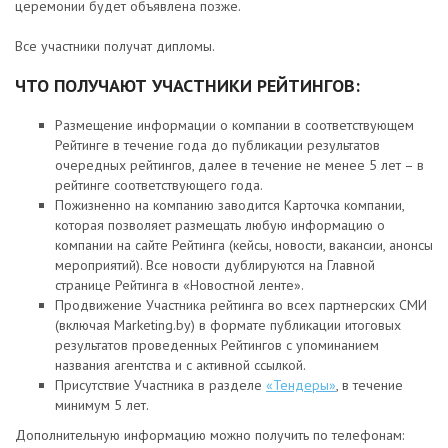
церемонии будет объявлена позже.
Все участники получат дипломы.
ЧТО ПОЛУЧАЮТ УЧАСТНИКИ РЕЙТИНГОВ:
Размещение информации о компании в соответствующем
Рейтинге в течение года до публикации результатов
очередных рейтингов, далее в течение не менее 5 лет – в
рейтинге соответствующего года.
Пожизненно на компанию заводится Карточка компании,
которая позволяет размещать любую информацию о
компании на сайте Рейтинга (кейсы, новости, вакансии, анонсы
мероприятий). Все новости дублируются на Главной
странице Рейтинга в «Новостной ленте».
Продвижение Участника рейтинга во всех партнерских СМИ
(включая Marketing.by) в формате публикации итоговых
результатов проведенных Рейтингов с упоминанием
названия агентства и с активной ссылкой.
Присутствие Участника в разделе
«Тендеры»
, в течение
минимум 5 лет.
Дополнительную информацию можно получить по телефонам: