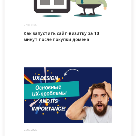
27.07.2026
Как запустить сайт-визитку за 10
минут после покупки домена
23.07.2026