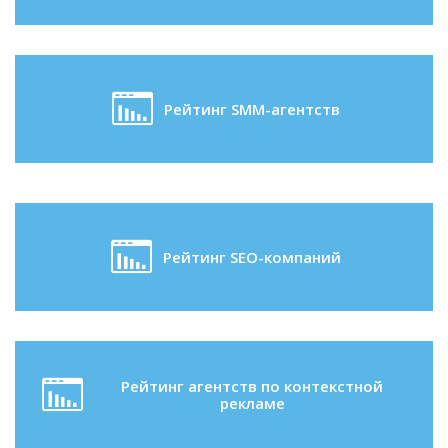
Рейтинг SMM-агентств
Рейтинг SEO-компаний
Рейтинг агентств по контекстной
рекламе