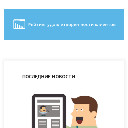
Рейтинг удовлетворен-ности клиентов
ПОСЛЕДНИЕ НОВОСТИ