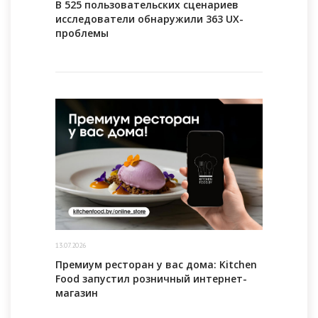
В 525 пользовательских сценариев
исследователи обнаружили 363 UX-
проблемы
13.07.2026
Премиум ресторан у вас дома: Kitchen
Food запустил розничный интернет-
магазин