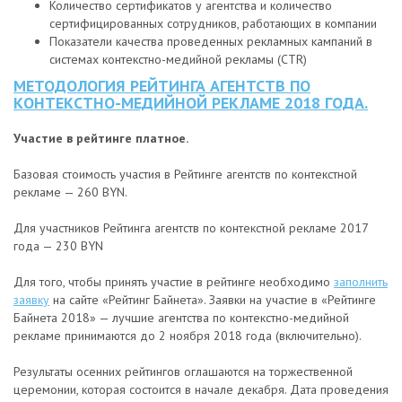
Количество сертификатов у агентства и количество
сертифицированных сотрудников, работающих в компании
Показатели качества проведенных рекламных кампаний в
системах контекстно-медийной рекламы (CTR)
МЕТОДОЛОГИЯ РЕЙТИНГА АГЕНТСТВ ПО
КОНТЕКСТНО-МЕДИЙНОЙ РЕКЛАМЕ 2018 ГОДА.
Участие в рейтинге платное.
Базовая стоимость участия в Рейтинге агентств по контекстной
рекламе — 260 BYN.
Для участников Рейтинга агентств по контекстной рекламе 2017
года — 230 BYN
Для того, чтобы принять участие в рейтинге необходимо
заполнить
заявку
на сайте «Рейтинг Байнета». Заявки на участие в «Рейтинге
Байнета 2018» — лучшие агентства по контекстно-медийной
рекламе принимаются до 2 ноября 2018 года (включительно).
Результаты осенних рейтингов оглашаются на торжественной
церемонии, которая состоится в начале декабря. Дата проведения