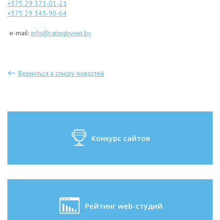
+375 29 371-01-21
+375 29 345-90-64
e-mail:
info@ratingbynet.by
Вернуться к списку новостей
Конкурс сайтов
Рейтинг web-студий