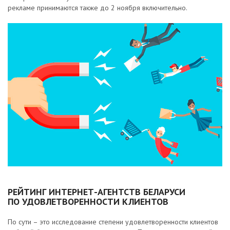
рекламе принимаются также до 2 ноября включительно.
РЕЙТИНГ ИНТЕРНЕТ-АГЕНТСТВ БЕЛАРУСИ
ПО УДОВЛЕТВОРЕННОСТИ КЛИЕНТОВ
По сути – это исследование степени удовлетворенности клиентов