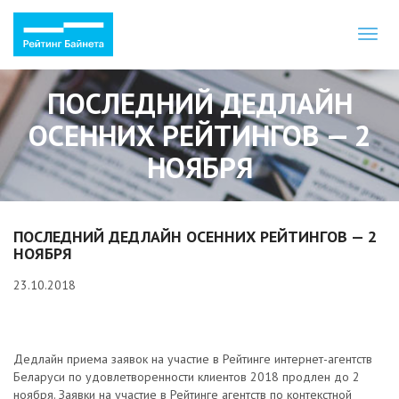
Toggl
naviga
ПОСЛЕДНИЙ ДЕДЛАЙН
ОСЕННИХ РЕЙТИНГОВ — 2
НОЯБРЯ
ПОСЛЕДНИЙ ДЕДЛАЙН ОСЕННИХ РЕЙТИНГОВ — 2
НОЯБРЯ
23.10.2018
Дедлайн приема заявок на участие в Рейтинге интернет-агентств
Беларуси по удовлетворенности клиентов 2018 продлен до 2
ноября. Заявки на участие в Рейтинге агентств по контекстной