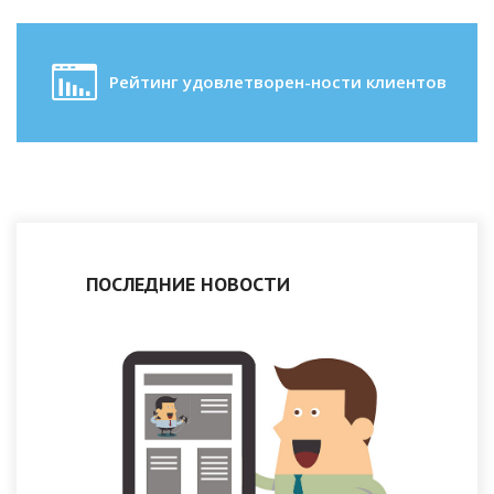
Рейтинг удовлетворен-ности клиентов
ПОСЛЕДНИЕ НОВОСТИ