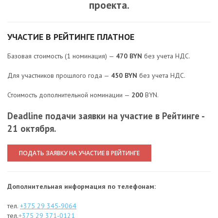
проекта.
УЧАСТИЕ В РЕЙТИНГЕ ПЛАТНОЕ
Базовая стоимость (1 номинация) —
470 BYN
без учета НДС.
Для участников прошлого года —
450 BYN
без учета НДС.
Стоимость дополнительной номинации —
200
BYN.
Deadline подачи заявки на участие в Рейтинге -
21 октября.
ПОДАТЬ ЗАЯВКУ НА УЧАСТИЕ В РЕЙТИНГЕ
Дополнительная информация по телефонам:
тел.
+375 29 345-9064
тел.
+375 29 371-0121