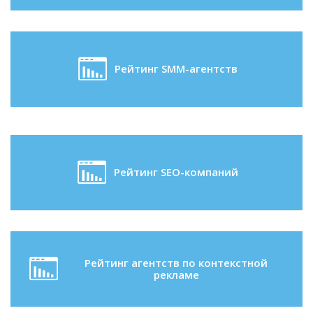
Рейтинг SMM-агентств
Рейтинг SEO-компаний
Рейтинг агентств по контекстной
рекламе