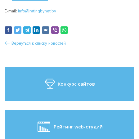
E-mail:
info@ratingbynet.by
Вернуться к списку новостей
Конкурс сайтов
Рейтинг web-студий