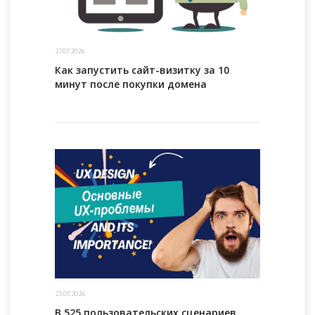
27.07.2026
Как запустить сайт-визитку за 10
минут после покупки домена
23.07.2026
В 525 пользовательских сценариев