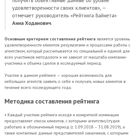
получить объективные данные об уровне
удовлетворенности своих клиентов», —
отмечает руководитель «Рейтинга Байнета»
Анна Ходанович
.
Основным критерием составления рейтинга
является уровень
удовлетворенности клиентов результатами и процессами работы с
агентством, который рассчитывается по специальной и единой для
всех участников методологи и не зависит от масштаба компании-
участника и объема сделок в исследуемый период.
Участие в данном рейтинге — хорошая возможность для
небольших агентств заявить о себе и получать новых клиентов в
течение всего последующего года.
Методика составления рейтинга
• Каждый участник рейтинга исходя и конкретной номинации
предоставляет список клиентов, с которыми агентство/студия
работало в обозначенный период (с 1.09.2018 – 31.08.2019), а
также контактные данные представителей заказчиков, с которыми