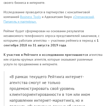
своего бизнеса в интернете.
Исследование проводится в партнерстве с консалтинговой
компанией
Business Tools
и Адвокатским бюро
«Степановский,
Папакуль и партнёры».
Рейтинг будет сформирован на основании результатов
независимого телефонного опроса представителей заказчиков, с
которыми работали агентства — участники рейтинга в период
с 1
сентября 2018 по 31 августа 2019 года
.
К участию в Рейтинге и исследовании приглашаются
агентства
или отделы крупных агентств, которые оказывают различные
услуги по продвижению в интернете.
«В рамках текущего Рейтинга интернет-
агентства смогут не только
продемонстрировать свой уровень
клиентоориентированности в том или ином
направлении интернет-маркетинга, но и