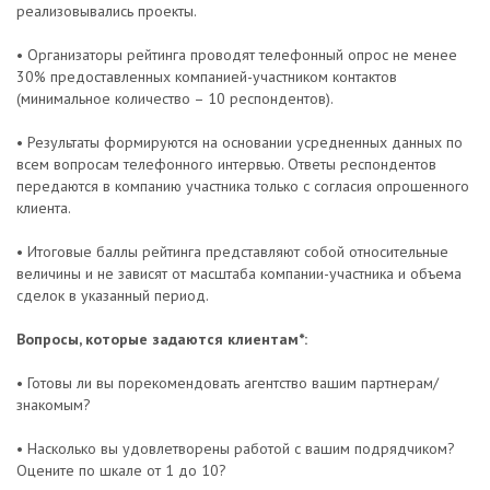
реализовывались проекты.
• Организаторы рейтинга проводят телефонный опрос не менее
30% предоставленных компанией-участником контактов
(минимальное количество – 10 респондентов).
• Результаты формируются на основании усредненных данных по
всем вопросам телефонного интервью. Ответы респондентов
передаются в компанию участника только с согласия опрошенного
клиента.
• Итоговые баллы рейтинга представляют собой относительные
величины и не зависят от масштаба компании-участника и объема
сделок в указанный период.
Вопросы, которые задаются клиентам*:
• Готовы ли вы порекомендовать агентство вашим партнерам/
знакомым?
• Насколько вы удовлетворены работой с вашим подрядчиком?
Оцените по шкале от 1 до 10?