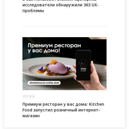
исследователи обнаружили 363 UX-
проблемы
13.07.2026
Премиум ресторан у вас дома: Kitchen
Food запустил розничный интернет-
магазин