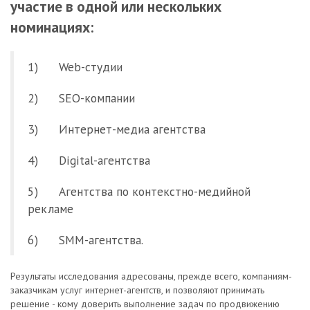
участие в одной или нескольких
номинациях:
1) Web-студии
2) SEO-компании
3) Интернет-медиа агентства
4) Digital-агентства
5) Агентства по контекстно-медийной
рекламе
6) SMM-агентства.
Результаты исследования адресованы, прежде всего, компаниям-
заказчикам услуг интернет-агентств, и позволяют принимать
решение - кому доверить выполнение задач по продвижению