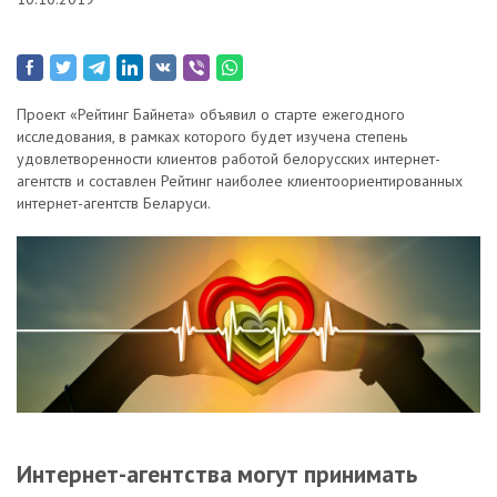
Проект «Рейтинг Байнета» объявил о старте ежегодного
исследования, в рамках которого будет изучена степень
удовлетворенности клиентов работой белорусских интернет-
агентств и составлен Рейтинг наиболее клиентоориентированных
интернет-агентств Беларуси.
Интернет-агентства могут принимать