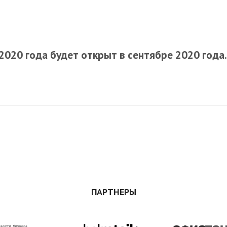
 2020 года будет открыт в сентябре 2020 года.
ПАРТНЕРЫ