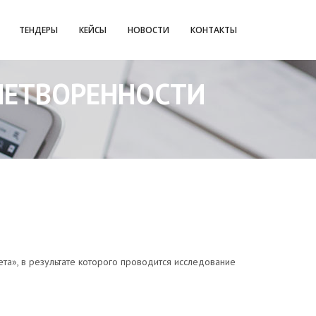
ТЕНДЕРЫ
КЕЙСЫ
НОВОСТИ
КОНТАКТЫ
ЛЕТВОРЕННОСТИ
та», в результате которого проводится исследование