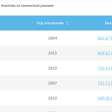
Агентства по контекстной рекламе
Год основания
Бал
2004
860,67
2013
809,63
2010
750,13
2007
732,72
2010
690,00