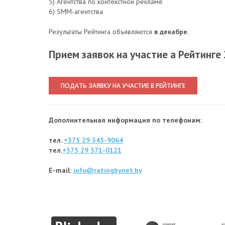
5) Агентства по контекстной рекламе
6) SMM-агентства
Результаты Рейтинга объявляются
в декабре
.
Прием заявок на участие а Рейтинге
ПОДАТЬ ЗАЯВКУ НА УЧАСТИЕ В РЕЙТИНГЕ
Дополнительная информация по телефонам:
тел.
+375 29 345-9064
тел.
+375 29 371-0121
E-mail:
info@ratingbynet.by