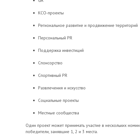
GR
КСО-проекты
Региональное развитие и продвижение территорий
Персональный PR
Поддержка инвестиций
Спонсорство
Спортивный PR
Развлечения и искусство
Социальные проекты
Местные сообщества
Один проект может принимать участие в нескольких номин
победители, занявшие 1, 2 и 3 места.