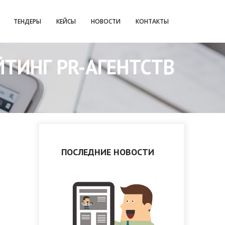
ТЕНДЕРЫ
КЕЙСЫ
НОВОСТИ
КОНТАКТЫ
ЙТИНГ PR-АГЕНТСТВ
ПОСЛЕДНИЕ НОВОСТИ