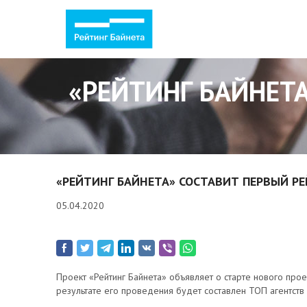
«РЕЙТИНГ БАЙНЕТА
«РЕЙТИНГ БАЙНЕТА» СОСТАВИТ ПЕРВЫЙ РЕ
05.04.2020
Проект «Рейтинг Байнета» объявляет о старте нового про
результате его проведения будет составлен ТОП агентств