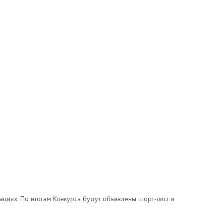
ациях. По итогам Конкурса будут объявлены шорт-лист и