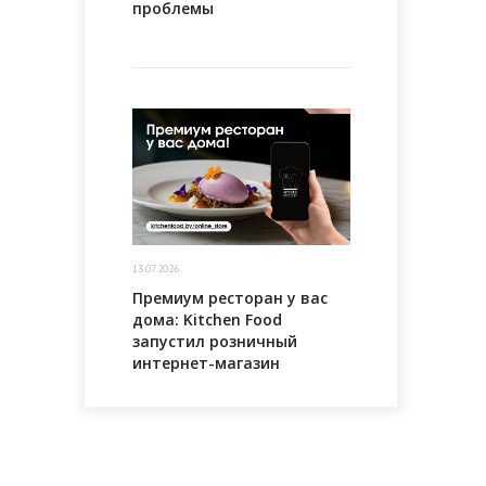
проблемы
13.07.2026
Премиум ресторан у вас
дома: Kitchen Food
запустил розничный
интернет-магазин