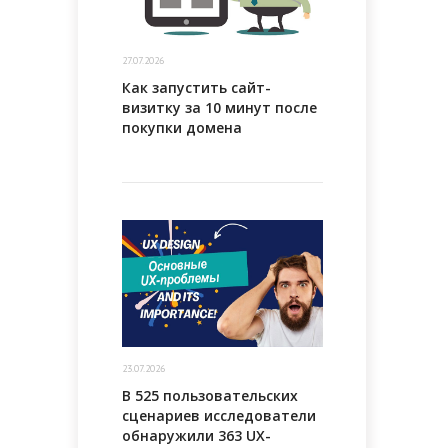
27.07.2026
Как запустить сайт-
визитку за 10 минут после
покупки домена
23.07.2026
В 525 пользовательских
сценариев исследователи
обнаружили 363 UX-