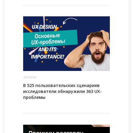
23.07.2026
В 525 пользовательских сценариев
исследователи обнаружили 363 UX-
проблемы