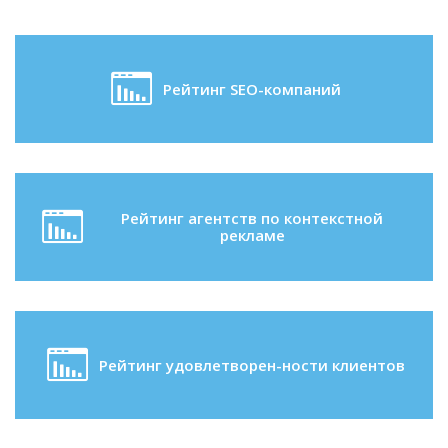
Рейтинг SEO-компаний
Рейтинг агентств по контекстной
рекламе
Рейтинг удовлетворен-ности клиентов