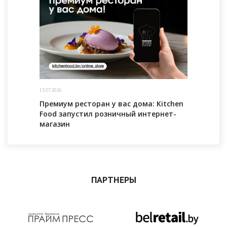
13.07.2026
Премиум ресторан у вас дома: Kitchen
Food запустил розничный интернет-
магазин
ПАРТНЕРЫ