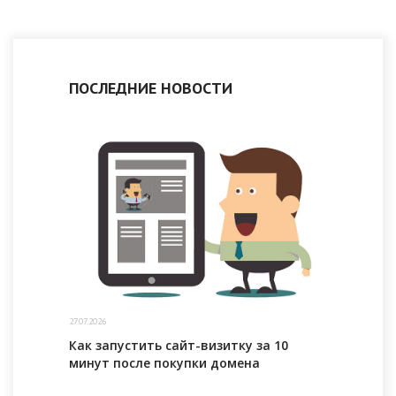
ПОСЛЕДНИЕ НОВОСТИ
27.07.2026
Как запустить сайт-визитку за 10
минут после покупки домена