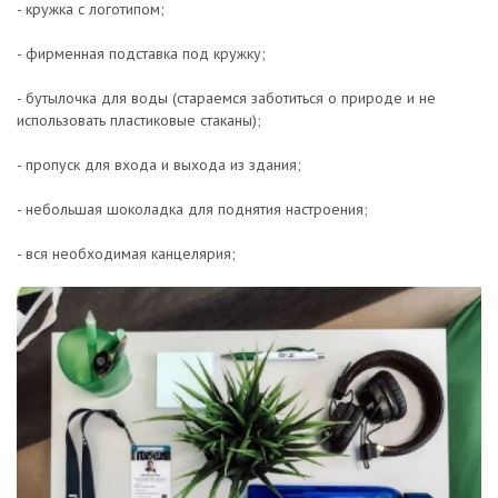
- кружка с логотипом;
- фирменная подставка под кружку;
- бутылочка для воды (стараемся заботиться о природе и не
использовать пластиковые стаканы);
- пропуск для входа и выхода из здания;
- небольшая шоколадка для поднятия настроения;
- вся необходимая канцелярия;