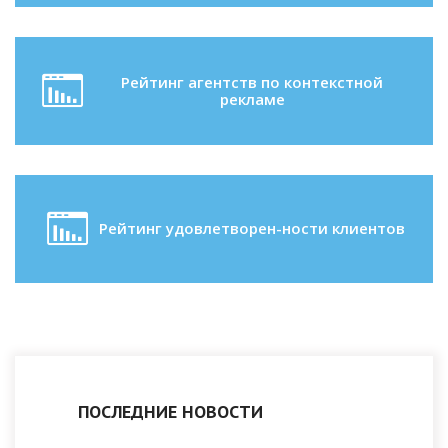
Рейтинг агентств по контекстной
рекламе
Рейтинг удовлетворен-ности клиентов
ПОСЛЕДНИЕ НОВОСТИ