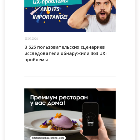
23.07.2026
В 525 пользовательских сценариев
исследователи обнаружили 363 UX-
проблемы