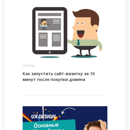
27.07.2026
Как запустить сайт-визитку за 10
минут после покупки домена