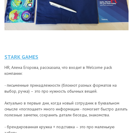
STARK GAMES
HR, Алена Егорова, рассказала, что входит в Welcome pack
компании:
- письменные принадлежности (блокнот разных форматов на
выбор, ручка) – это про нужность обычных вещей.
Актуально в первые дни, когда новый сотрудник в буквальном
смысле «поглощает» много информации - помогает быстро делать
полезные заметки, сохранить детали беседы, знакомства.
- брендированная кружка + подставка – это про маленькую
заботу.