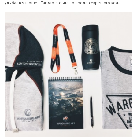
улыбается в ответ. Так что это что-то вроде секретного кода.