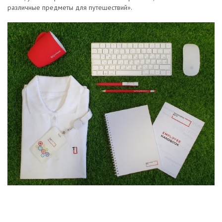
различные предметы для путешествий».