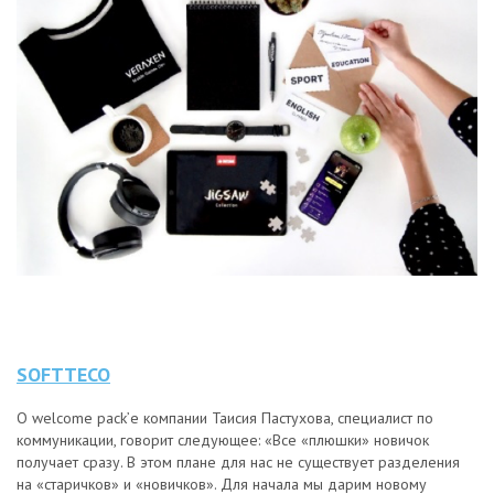
SOFTTECO
О welcome pack’е компании Таисия Пастухова, специалист по
коммуникации, говорит следующее: «Все «плюшки» новичок
получает сразу. В этом плане для нас не существует разделения
на «старичков» и «новичков». Для начала мы дарим новому