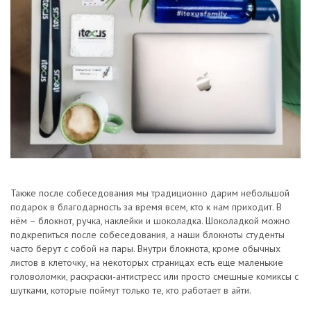
Также после собеседования мы традиционно дарим небольшой
подарок в благодарность за время всем, кто к нам приходит. В
нём – блокнот, ручка, наклейки и шоколадка. Шоколадкой можно
подкрепиться после собеседования, а наши блокноты студенты
часто берут с собой на пары. Внутри блокнота, кроме обычных
листов в клеточку, на некоторых страницах есть еще маленькие
головоломки, раскраски-антистресс или просто смешные комиксы с
шутками, которые поймут только те, кто работает в айти.