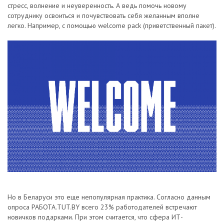
стресс, волнение и неуверенность. А ведь помочь новому
сотруднику освоиться и почувствовать себя желанным вполне
легко. Например, с помощью welcome pack (приветственный пакет).
Но в Беларуси это еще непопулярная практика. Согласно данным
опроса РАБОТА.TUT.BY всего 23% работодателей встречают
новичков подарками. При этом считается, что сфера ИТ-