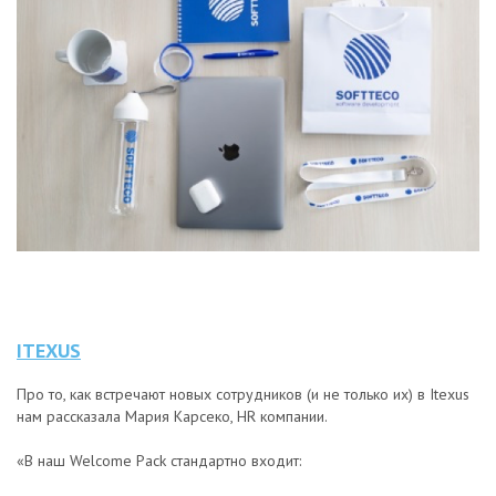
ITEXUS
Про то, как встречают новых сотрудников (и не только их) в Itexus
нам рассказала Мария Карсеко, HR компании.
«В наш Welcome Pack стандартно входит: