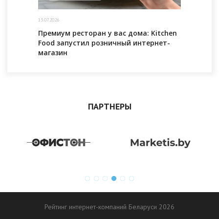
13.07.2026
Премиум ресторан у вас дома: Kitchen
Food запустил розничный интернет-
магазин
ПАРТНЕРЫ
Рейтинг интернет-компаний Беларуси 2026