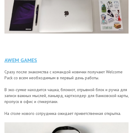
AWEM GAMES
Сразу после знакомства с командой новички получают Welcome
Pack со всем необходимым в первый день работы.
В эко-сумке находится чашка, блокнот, отрывной блок и ручка для
записи важных мыслей, ланьярд, картхолдер для банковской карты,
пропуск в офис и стикерпаки.
На столе нового сотрудника ожидает приветственная открытка.