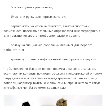
· брелок-рулетку для ключей,
· блокнот и ручку для первых заметок,
· сертификаты на курсы английского, занятия спортом и
возможность посещать различные образовательные мероприятия
для повышения своего профессионального уровня,
· ссылку на специально собранный плейлист для первого
рабочего дня,
· кружечку горячего кофе и свежайшие фрукты и сладости.
Чтобы коллектив быстрее принял новичка и начал его узнавать,
всем членам команды приходит рассылка с информацией о новом
сотруднике и его ответами на предварительно заданные блиц-
вопросы, например такими как: "твой самый странный талант, какую
книгу/фильм мог бы рекомендовать и т.д.»