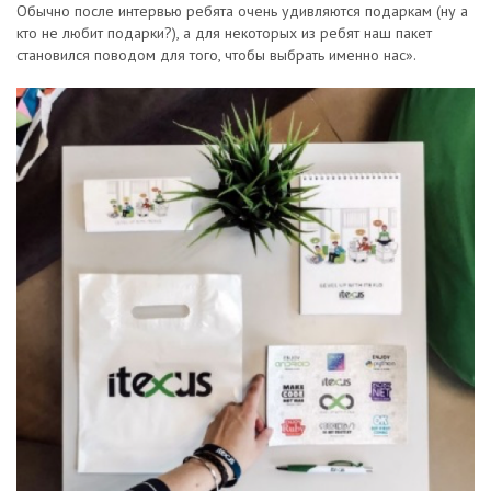
Обычно после интервью ребята очень удивляются подаркам (ну а
кто не любит подарки?), а для некоторых из ребят наш пакет
становился поводом для того, чтобы выбрать именно нас».