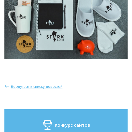
Вернуться к списку новостей
Конкурс сайтов