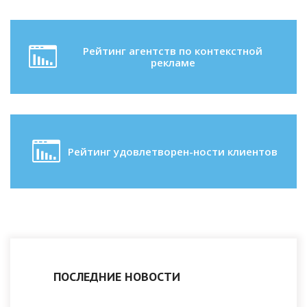
Рейтинг агентств по контекстной
рекламе
Рейтинг удовлетворен-ности клиентов
ПОСЛЕДНИЕ НОВОСТИ