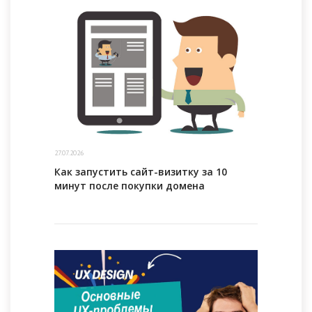
27.07.2026
Как запустить сайт-визитку за 10
минут после покупки домена