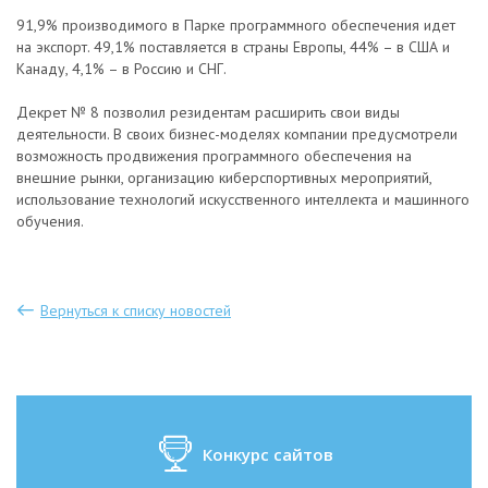
91,9% производимого в Парке программного обеспечения идет
на экспорт. 49,1% поставляется в страны Европы, 44% – в США и
Канаду, 4,1% – в Россию и СНГ.
Декрет № 8 позволил резидентам расширить свои виды
деятельности. В своих бизнес-моделях компании предусмотрели
возможность продвижения программного обеспечения на
внешние рынки, организацию киберспортивных мероприятий,
использование технологий искусственного интеллекта и машинного
обучения.
Вернуться к списку новостей
Конкурс сайтов