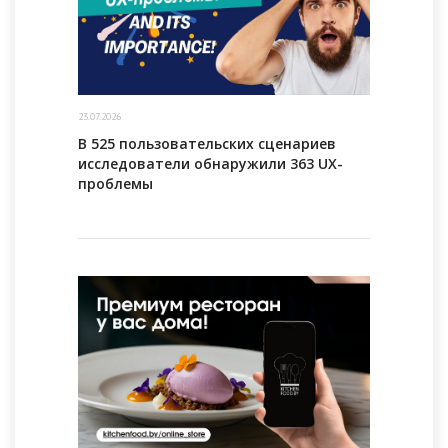
23.07.2026
В 525 пользовательских сценариев
исследователи обнаружили 363 UX-
проблемы