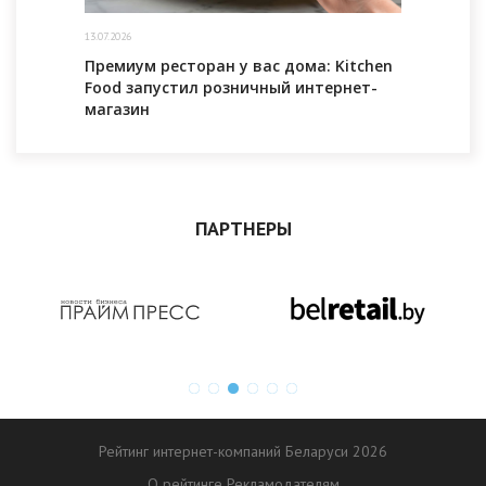
13.07.2026
Премиум ресторан у вас дома: Kitchen
Food запустил розничный интернет-
магазин
ПАРТНЕРЫ
Рейтинг интернет-компаний Беларуси 2026
О рейтинге
Рекламодателям