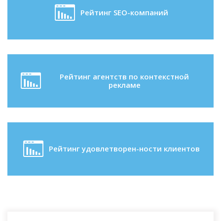
Рейтинг SEO-компаний
Рейтинг агентств по контекстной
рекламе
Рейтинг удовлетворен-ности клиентов