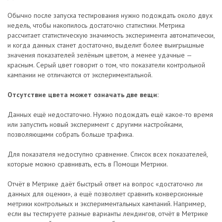
Обычно после запуска тестирования нужно подождать около двух
недель, чтобы накопилось достаточно статистики. Метрика
рассчитает статистическую значимость эксперимента автоматически,
и когда данных станет достаточно, выделит более выигрышные
значения показателей зелёным цветом, а менее удачные —
красным. Серый цвет говорит о том, что показатели контрольной
кампании не отличаются от экспериментальной.
Отсутствие цвета может означать две вещи:
Данных ещё недостаточно. Нужно подождать ещё какое-то время
или запустить новый эксперимент с другими настройками,
позволяющими собрать больше трафика.
Для показателя недоступно сравнение. Список всех показателей,
которые можно сравнивать, есть в Помощи Метрики.
Отчёт в Метрике даёт быстрый ответ на вопрос «достаточно ли
данных для оценки», а ещё позволяет сравнить конверсионные
метрики контрольных и экспериментальных кампаний. Например,
если вы тестируете разные варианты лендингов, отчёт в Метрике