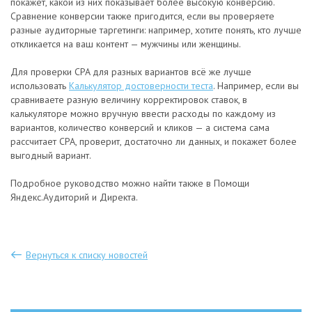
покажет, какой из них показывает более высокую конверсию.
Сравнение конверсии также пригодится, если вы проверяете
разные аудиторные таргетинги: например, хотите понять, кто лучше
откликается на ваш контент — мужчины или женщины.
Для проверки CPA для разных вариантов всё же лучше
использовать
Калькулятор достоверности теста
. Например, если вы
сравниваете разную величину корректировок ставок, в
калькуляторе можно вручную ввести расходы по каждому из
вариантов, количество конверсий и кликов — а система сама
рассчитает CPA, проверит, достаточно ли данных, и покажет более
выгодный вариант.
Подробное руководство можно найти также в Помощи
Яндекс.Аудиторий и Директа.
Вернуться к списку новостей