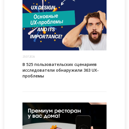
23.07.2026
В 525 пользовательских сценариев
исследователи обнаружили 363 UX-
проблемы