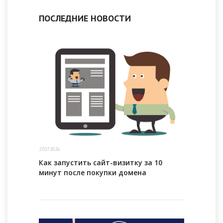
ПОСЛЕДНИЕ НОВОСТИ
27.07.2026
Как запустить сайт-визитку за 10
минут после покупки домена