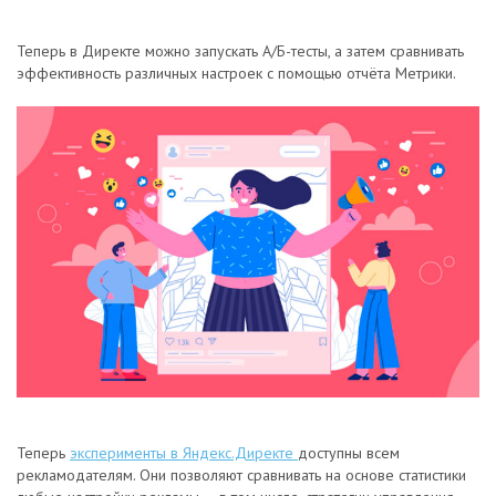
Теперь в Директе можно запускать А/Б-тесты, а затем сравнивать
эффективность различных настроек с помощью отчёта Метрики.
Теперь
эксперименты в Яндекс.Директе
доступны всем
рекламодателям. Они позволяют сравнивать на основе статистики