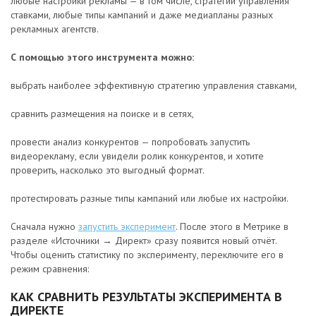
любые настройки рекламы — в том числе, стратегии управления
ставками, любые типы кампаний и даже медиапланы разных
рекламных агентств.
С помощью этого инструмента можно:
выбрать наиболее эффективную стратегию управления ставками,
сравнить размещения на поиске и в сетях,
провести анализ конкурентов — попробовать запустить
видеорекламу, если увидели ролик конкурентов, и хотите
проверить, насколько это выгодный формат.
протестировать разные типы кампаний или любые их настройки.
Сначала нужно
запустить эксперимент
. После этого в Метрике в
разделе «Источники → Директ» сразу появится новый отчёт.
Чтобы оценить статистику по эксперименту, переключите его в
режим сравнения:
КАК СРАВНИТЬ РЕЗУЛЬТАТЫ ЭКСПЕРИМЕНТА В
ДИРЕКТЕ