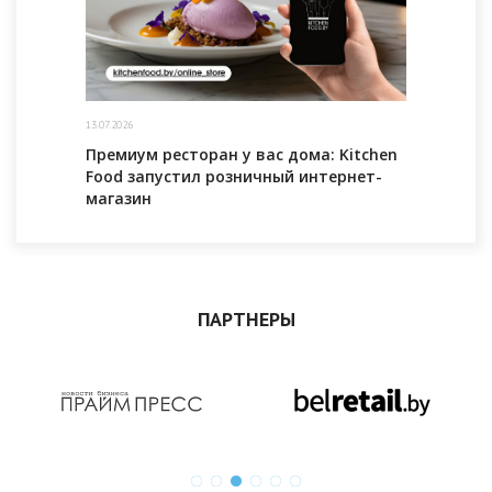
13.07.2026
Премиум ресторан у вас дома: Kitchen
Food запустил розничный интернет-
магазин
ПАРТНЕРЫ