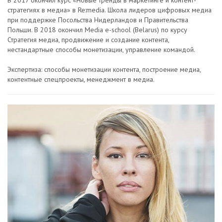
стратегиях в медиа» в Re:media. Школа лидеров цифровых медиа
при поддержке Посольства Нидерландов и Правительства
Польши. В 2018 окончил Media e-school (Belarus) по курсу
Стратегия медиа, продвижение и создание контента,
нестандартные способы монетизации, управление командой.
Экспертиза: способы монетизации контента, построение медиа,
контентные спецпроекты, менеджмент в медиа.