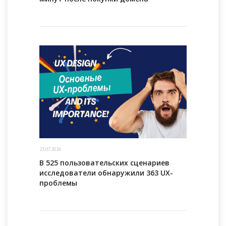
23.07.2026
В 525 пользовательских сценариев
исследователи обнаружили 363 UX-
проблемы