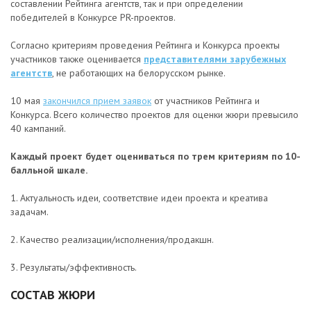
составлении Рейтинга агентств, так и при определении
победителей в Конкурсе PR-проектов.
Согласно критериям проведения Рейтинга и Конкурса проекты
участников также оценивается
представителями зарубежных
агентств
, не работающих на белорусском рынке.
10 мая
закончился прием заявок
от участников Рейтинга и
Конкурса. Всего количество проектов для оценки жюри превысило
40 кампаний.
Каждый проект будет оцениваться по трем критериям по 10-
балльной шкале.
1. Актуальность идеи, соответствие идеи проекта и креатива
задачам.
2. Качество реализации/исполнения/продакшн.
3. Результаты/эффективность.
СОСТАВ ЖЮРИ