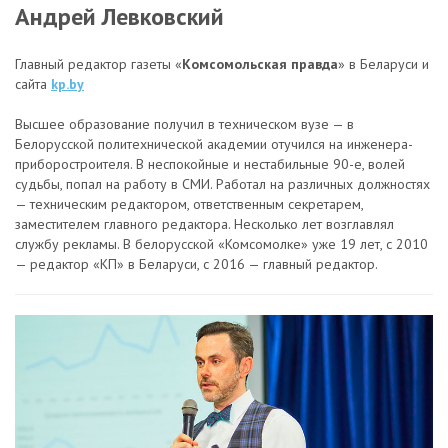
Андрей Левковский
Главный редактор газеты «
Комсомольская правда
» в Беларуси и
сайта
kp.by
Высшее образование получил в техническом вузе — в
Белорусской политехнической академии отучился на инженера-
приборостроителя. В неспокойные и нестабильные 90-е, волей
судьбы, попал на работу в СМИ. Работал на различных должностях
— техническим редактором, ответственным секретарем,
заместителем главного редактора. Несколько лет возглавлял
службу рекламы. В белорусской «Комсомолке» уже 19 лет, с 2010
— редактор «КП» в Беларуси, с 2016 — главный редактор.