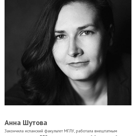
Анна Шутова
Закончила испанский факультет МГЛУ, работала внештатным