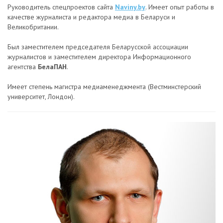
Руководитель спецпроектов сайта
Naviny.by
. Имеет опыт работы в
качестве журналиста и редактора медиа в Беларуси и
Великобритании.
Был заместителем председателя Беларусской ассоциации
журналистов и заместителем директора Информационного
агентства
БелаПАН
.
Имеет степень магистра медиаменеджмента (Вестминстерский
университет, Лондон).