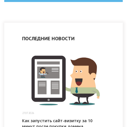
ПОСЛЕДНИЕ НОВОСТИ
27.07.2026
Как запустить сайт-визитку за 10
минут после покупки домена