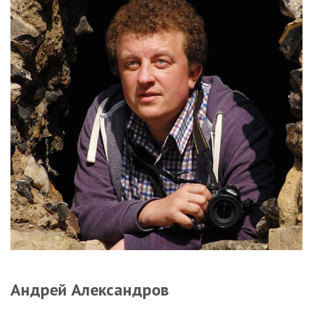
Андрей Александров