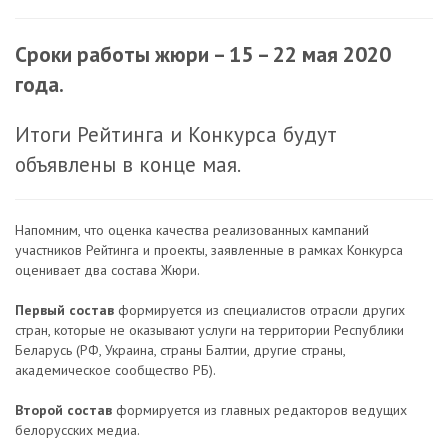
Сроки работы
жюри – 15 – 22 мая 2020
года.
Итоги Рейтинга и Конкурса будут
объявлены в конце мая.
Напомним, что оценка качества реализованных кампаний
участников Рейтинга и проекты, заявленные в рамках Конкурса
оценивает два состава Жюри.
Первый состав
формируется из специалистов отрасли других
стран, которые не оказывают услуги на территории Республики
Беларусь (РФ, Украина, страны Балтии, другие страны,
академическое сообщество РБ).
Второй состав
формируется из главных редакторов ведущих
белорусских медиа.