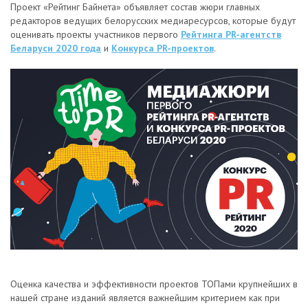
Проект «Рейтинг Байнета» объявляет состав жюри главных
редакторов ведущих белорусских медиаресурсов, которые будут
оценивать проекты участников первого
Рейтинга PR-агентств
Беларуси 2020 года
и
Конкурса PR-проектов
.
Оценка качества и эффективности проектов ТОПами крупнейших в
нашей стране изданий является важнейшим критерием как при