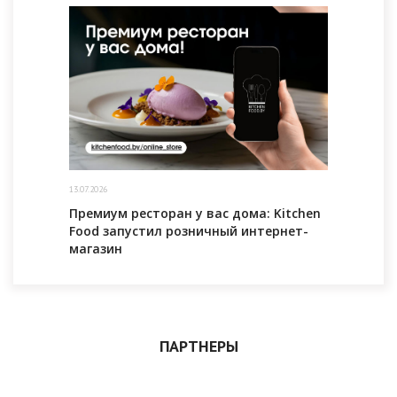
13.07.2026
Премиум ресторан у вас дома: Kitchen
Food запустил розничный интернет-
магазин
ПАРТНЕРЫ