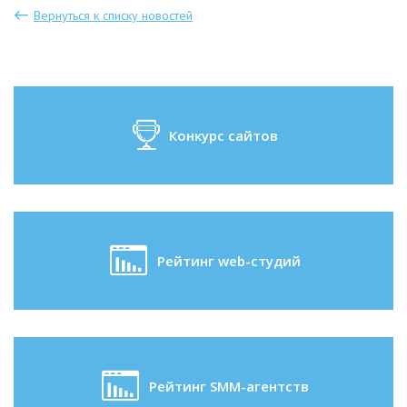
Вернуться к списку новостей
Конкурс сайтов
Рейтинг web-студий
Рейтинг SMM-агентств