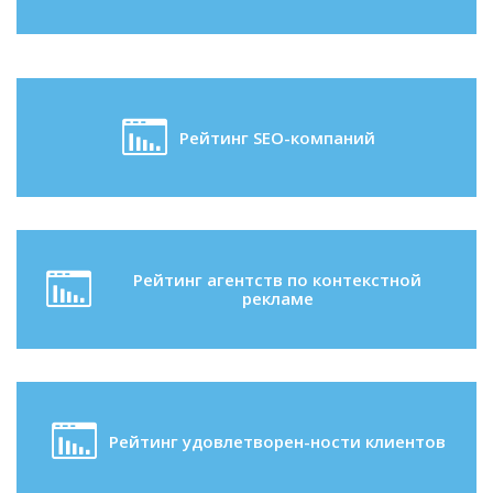
Рейтинг SEO-компаний
Рейтинг агентств по контекстной
рекламе
Рейтинг удовлетворен-ности клиентов