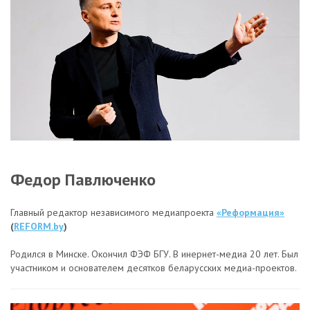
Федор Павлюченко
Главный редактор независимого медиапроекта
«Реформация»
(
REFORM.by
)
Родился в Минске. Окончил ФЭФ БГУ. В инернет-медиа 20 лет. Был
участником и основателем десятков беларусских медиа-проектов.