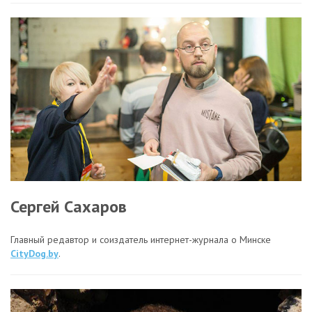
Сергей Сахаров
Главный редавтор и соиздатель интернет-журнала о Минске
CityDog.by
.