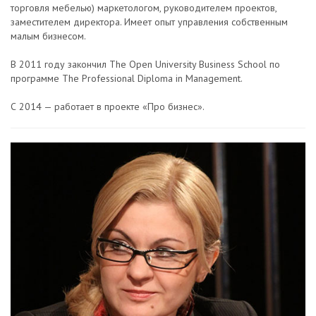
торговля мебелью) маркетологом, руководителем проектов,
заместителем директора. Имеет опыт управления собственным
малым бизнесом.
В 2011 году закончил The Open University Business School по
программе The Professional Diploma in Management.
С 2014 — работает в проекте «Про бизнес».