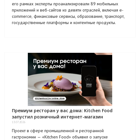
его рамках эксперты проанализировали 89 мобильных
приложений и веб-сайтов из девяти отраслей, включая e-
commerce, финансовые сервисы, образование, транспорт,
государственные платформы и контентные продукты.
Премиум ресторан у вас дома: Kitchen Food
запустил розничный интернет-магазин
13.07.2026
Проект в сфере промышленной и ресторанной
гастрономии — «Kitchen Food» объявил о запуске