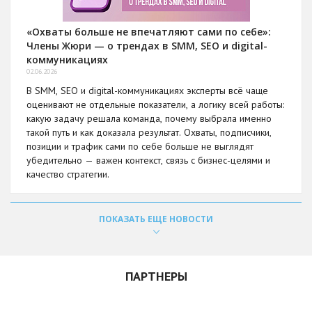
«Охваты больше не впечатляют сами по себе»:
Члены Жюри — о трендах в SMM, SEO и digital-
коммуникациях
02.06.2026
В SMM, SEO и digital-коммуникациях эксперты всё чаще
оценивают не отдельные показатели, а логику всей работы:
какую задачу решала команда, почему выбрала именно
такой путь и как доказала результат. Охваты, подписчики,
позиции и трафик сами по себе больше не выглядят
убедительно — важен контекст, связь с бизнес-целями и
качество стратегии.
ПОКАЗАТЬ ЕЩЕ НОВОСТИ
ПАРТНЕРЫ