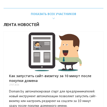
ПОКАЗАТЬ ВСЕХ УЧАСТНИКОВ
ЛЕНТА НОВОСТЕЙ
Как запустить сайт-визитку за 10 минут после
покупки домена
27.07.2026
Domain.by автоматизировал старт для предпринимателей:
новый инструмент автоматизации позволяет запустить сайт-
визитку или настроить редирект на соцсети за 10 минут
сразу после покупки доменного имени.