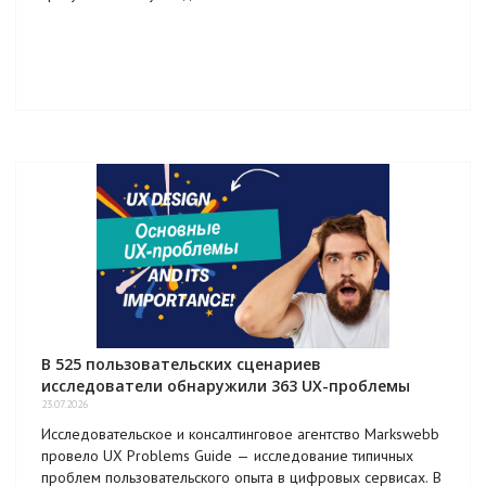
В 525 пользовательских сценариев
исследователи обнаружили 363 UX-проблемы
23.07.2026
Исследовательское и консалтинговое агентство Markswebb
провело UX Problems Guide — исследование типичных
проблем пользовательского опыта в цифровых сервисах. В