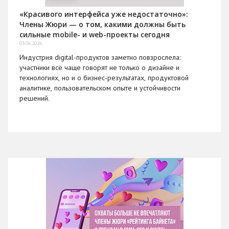
«Красивого интерфейса уже недостаточно»:
Члены Жюри — о том, какими должны быть
сильные mobile- и web-проекты сегодня
03.06.2026
Индустрия digital-продуктов заметно повзрослела:
участники всё чаще говорят не только о дизайне и
технологиях, но и о бизнес-результатах, продуктовой
аналитике, пользовательском опыте и устойчивости
решений.