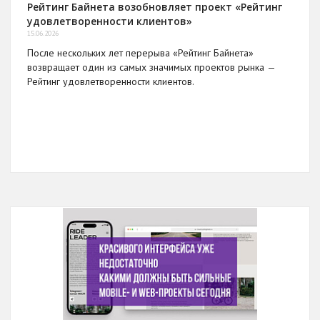
Рейтинг Байнета возобновляет проект «Рейтинг
удовлетворенности клиентов»
15.06.2026
После нескольких лет перерыва «Рейтинг Байнета»
возвращает один из самых значимых проектов рынка —
Рейтинг удовлетворенности клиентов.