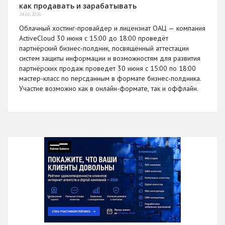
как продавать и зарабатывать
24.06.2026
Облачный хостинг-провайдер и лицензиат ОАЦ — компания
ActiveCloud 30 июня с 15:00 до 18:00 проведёт
партнёрский бизнес‑полдник, посвящённый аттестации
систем защиты информации и возможностям для развития
партнёрских продаж проведет 30 июня с 15:00 по 18:00
мастер-класс по персданным в формате бизнес-полдника.
Участие возможно как в онлайн-формате, так и оффлайн.