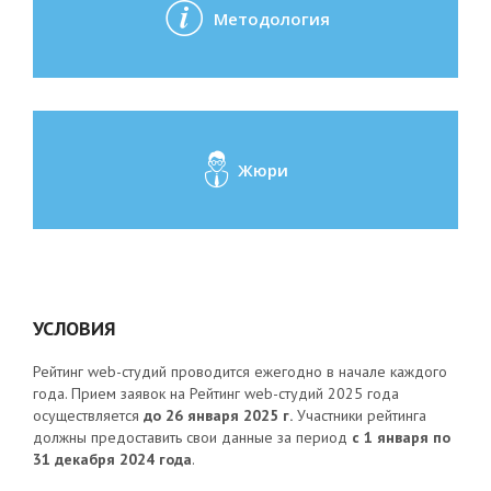
Методология
Жюри
УСЛОВИЯ
Рейтинг web-студий проводится ежегодно в начале каждого
года. Прием заявок на Рейтинг web-студий 2025 года
осуществляется
до 26 января 2025 г.
Участники рейтинга
должны предоставить свои данные за период
с 1 января по
31 декабря 2024 года
.