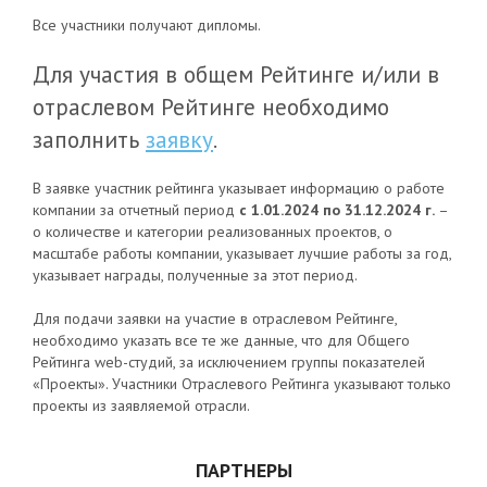
Все участники получают дипломы.
Для участия в общем Рейтинге и/или в
отраслевом Рейтинге необходимо
заполнить
заявку
.
В заявке участник рейтинга указывает информацию о работе
компании за отчетный период
с 1.01.2024 по 31.12.2024 г.
–
о количестве и категории реализованных проектов, о
масштабе работы компании, указывает лучшие работы за год,
указывает награды, полученные за этот период.
Для подачи заявки на участие в отраслевом Рейтинге,
необходимо указать все те же данные, что для Общего
Рейтинга web-студий, за исключением группы показателей
«Проекты». Участники Отраслевого Рейтинга указывают только
проекты из заявляемой отрасли.
ПАРТНЕРЫ