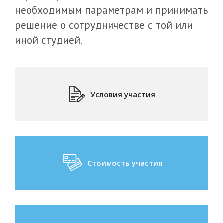
необходимым параметрам и принимать
решение о сотрудничестве с той или
иной студией.
Условия участия
Стоимость участия