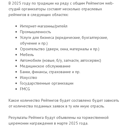
В 2025 году по традиции на ряду с общим Рейтингом web-
студий организаторы составят несколько отраслевых
рейтингов в следующих областях:
Интернет-магазины/ритейл
Промышленность
Услуги для бизнеса (юридические, бухгалтерские,
обучение и пр.)
Строительство (двери, окна, материалы и пр.)
Мебель
Автомобили (новые, б/у, запчасти, автосервис)
Медицинское обслуживание
Банки, финансы, страхование и пр.
Искусство
Государственные организации
FMCG
Какое количество Рейтингов будет составлено будет зависеть
от количества поданных заявок в ту или иную отрасль.
Результаты Рейтинга будут объявлены на торжественной
церемонии награждения в марте 2025 года.