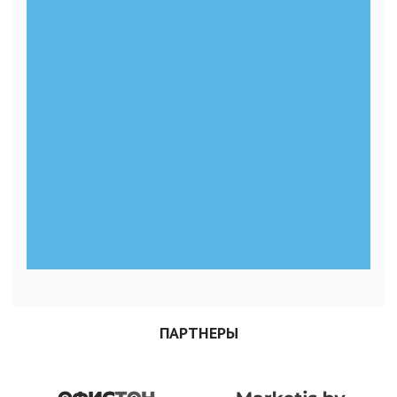
ПАРТНЕРЫ