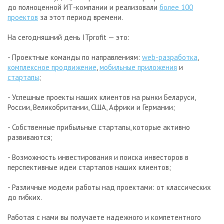
до полноценной ИТ-компании и реализовали
более 100
проектов
за этот период времени.
На сегодняшний день ITprofit — это:
- Проектные команды по направлениям:
web-разработка
,
комплексное продвижение
,
мобильные приложения
и
стартапы
;
- Успешные проекты наших клиентов на рынки Беларуси,
России, Великобритании, США, Африки и Германии;
- Собственные прибыльные стартапы, которые активно
развиваются;
- Возможность инвестирования и поиска инвесторов в
перспективные идеи стартапов наших клиентов;
- Различные модели работы над проектами: от классических
до гибких.
Работая с нами вы получаете надежного и компетентного