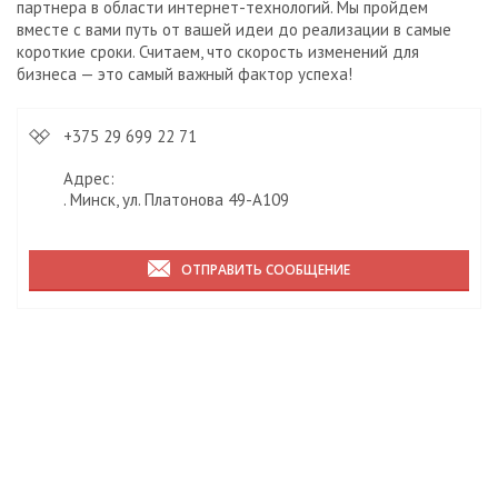
партнера в области интернет-технологий. Мы пройдем
вместе с вами путь от вашей идеи до реализации в самые
короткие сроки. Считаем, что скорость изменений для
бизнеса — это самый важный фактор успеха!
+375 29 699 22 71
Адрес:
. Минск, ул. Платонова 49-А109
ОТПРАВИТЬ СООБЩЕНИЕ