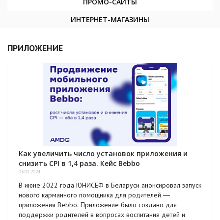
ПРОМО-САЙТЫ
ИНТЕРНЕТ-МАГАЗИНЫ
ПРИЛОЖЕНИЕ
Как увеличить число установок приложения и
снизить CPI в 1,4 раза. Кейс Bebbo
03.01.2024
В июне 2022 года ЮНИСЕФ в Беларуси анонсировал запуск
нового карманного помощника для родителей ―
приложения Bebbo. Приложение было создано для
поддержки родителей в вопросах воспитания детей и