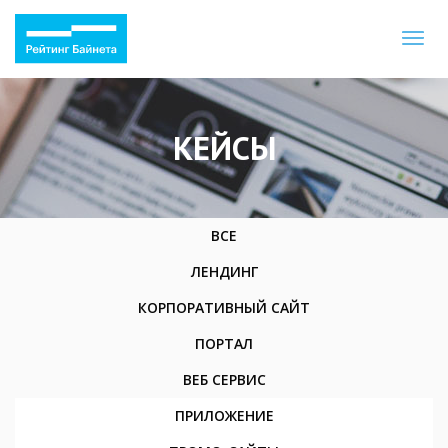
Toggl
naviga
КЕЙСЫ
ВСЕ
ЛЕНДИНГ
КОРПОРАТИВНЫЙ САЙТ
ПОРТАЛ
ВЕБ СЕРВИС
ПРИЛОЖЕНИЕ