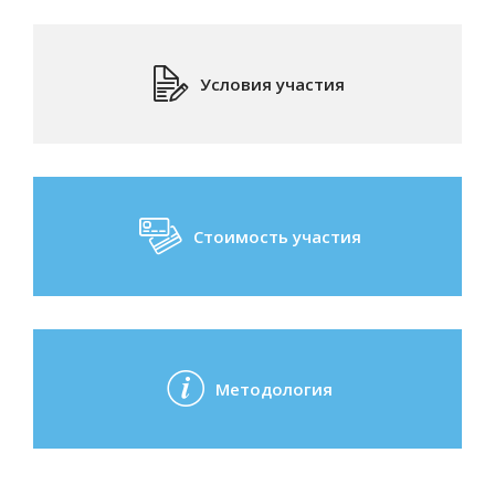
Условия участия
Стоимость участия
Методология