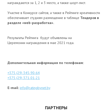
награждаются за 1, 2 и 3 место, а также шорт-лист.
Участие в Конкурсе сайтов, а также в Рейтинге креативности
обеспечивает студиям размещение в таблице
Тендеров в
разделе «web-разработка».
Результаты Рейтинга будут объявлены на
Церемонии награждения в мае 2021 года.
Дополнительная информация по телефонам:
+375 (29) 345-90-64
+375 (29) 371-01-21
E-mail:
info@ratingbynet.by
ПАРТНЕРЫ