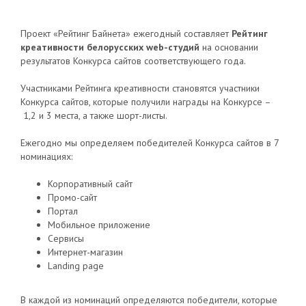
Проект «Рейтинг Байнета» ­ежегодный составляет
Рейтинг
креативности белорусских web-­студий
на основании
результатов Конкурса сайтов соответствующего года.
Участниками Рейтинга креативности становятся участники
Конкурса сайтов, которые получили награды на Конкурсе –
1,2 и 3 места, а также шорт-листы.
Ежегодно мы определяем победителей Конкурса сайтов в 7
номинациях:
Корпоративный сайт
Промо-сайт
Портал
Мобильное приложение
Сервисы
Интернет-магазин
Landing page
В каждой из номинаций определяются победители, которые