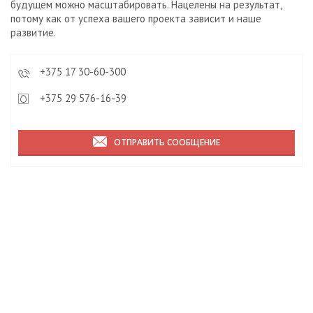
будущем можно масштабировать. Нацелены на результат,
потому как от успеха вашего проекта зависит и наше
развитие.
+375 17 30-60-300
+375 29 576-16-39
ОТПРАВИТЬ СООБЩЕНИЕ