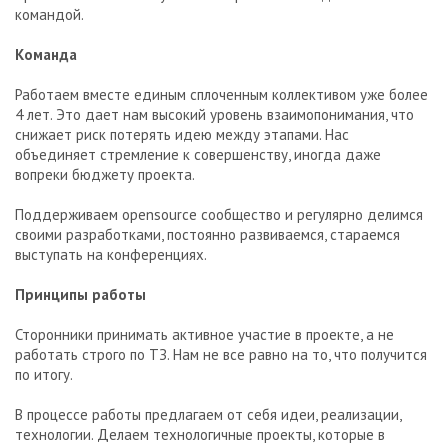
командой.
Команда
Работаем вместе единым сплоченным коллективом уже более
4 лет. Это дает нам высокий уровень взаимопонимания, что
снижает риск потерять идею между этапами. Нас
объединяет стремление к совершенству, иногда даже
вопреки бюджету проекта.
Поддерживаем opensource сообщество и регулярно делимся
своими разработками, постоянно развиваемся, стараемся
выступать на конференциях.
Принципы работы
Сторонники принимать активное участие в проекте, а не
работать строго по ТЗ. Нам не все равно на то, что получится
по итогу.
В процессе работы предлагаем от себя идеи, реализации,
технологии. Делаем технологичные проекты, которые в