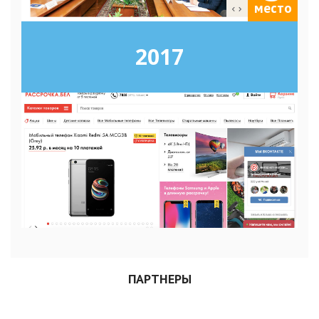
место
2017
ПАРТНЕРЫ