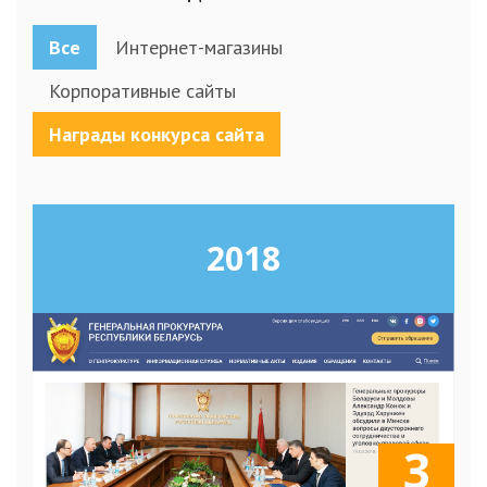
Все
Интернет-магазины
Корпоративные сайты
Награды конкурса сайта
2018
3