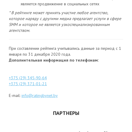
является продвижение в социальных сетях
* В рейтинге может принять участие любое агентство,
которое наряду с другими медиа предлагает услуги в сфере
SMM и которое не является узкоспециализированным
агентством.
При составлении рейтинга учитывались данные за период с 1
января по 31 декабря 2020 года.
Дополнительная информация по телефонам:
+375 (29) 345-90-64
+375 (29) 371-01-21
E-mail:
info@ratingbynet.by
ПАРТНЕРЫ