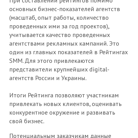
При составлении рейтингов помимо
основных бизнес-показателей агентств
(масштаб, опыт работы, количество
проведенных ими за год проектов),
учитывается качество проведенных
агентствами рекламных кампаний. Это
один из главных показателей в Рейтингах
SMM. Для этого привлекаются
представители крупнейших digital-
агентств России и Украины.
Итоги Рейтинга позволяют участникам
привлекать новых клиентов, оценивать
конкурентное окружение и развивать
свой бизнес.
Потенциальным заказчикам данные