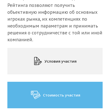
Рейтинга позволяют получить
объективную информацию об основных
игроках рынка, их компетенциях по
необходимым параметрам и принимать
решения о сотрудничестве с той или иной
компанией.
Условия участия
Стоимость участия