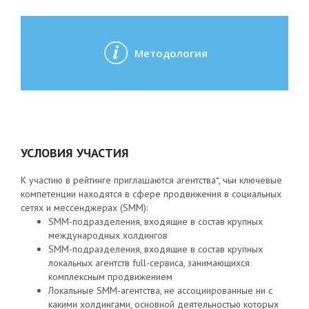
Методология
УСЛОВИЯ УЧАСТИЯ
К участию в рейтинге приглашаются агентства*, чьи ключевые
компетенции находятся в сфере продвижения в социальных
сетях и мессенджерах (SMM):
SMM-подразделения, входящие в состав крупных
международных холдингов
SMM-подразделения, входящие в состав крупных
локальных агентств full-сервиса, занимающихся
комплексным продвижением
Локальные SMM-агентства, не ассоциированные ни с
какими холдингами, основной деятельностью которых