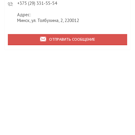
+375 (29) 331-55-54
Адрес:
Минск, ул. Толбухина, 2, 220012
ОТПРАВИТЬ СООБЩЕНИЕ