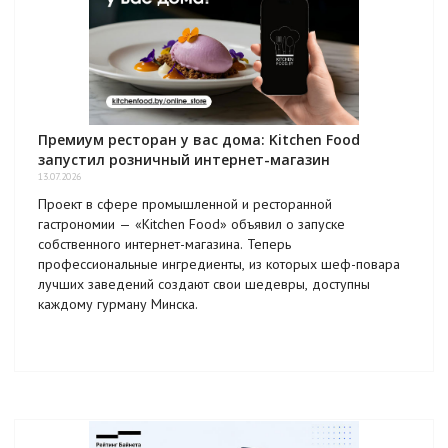
Премиум ресторан у вас дома: Kitchen Food
запустил розничный интернет-магазин
13.07.2026
Проект в сфере промышленной и ресторанной
гастрономии — «Kitchen Food» объявил о запуске
собственного интернет-магазина. Теперь
профессиональные ингредиенты, из которых шеф-повара
лучших заведений создают свои шедевры, доступны
каждому гурману Минска.