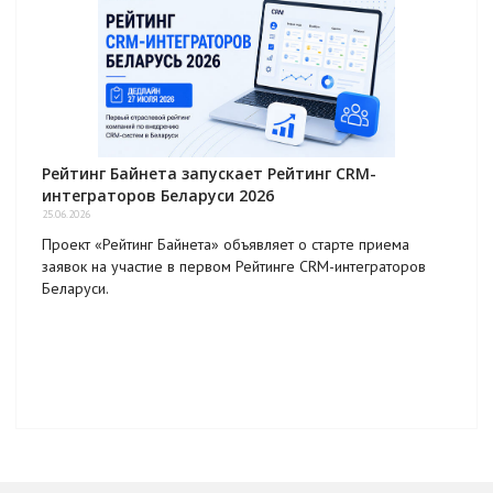
Рейтинг Байнета запускает Рейтинг CRM-
интеграторов Беларуси 2026
25.06.2026
Проект «Рейтинг Байнета» объявляет о старте приема
заявок на участие в первом Рейтинге CRM-интеграторов
Беларуси.