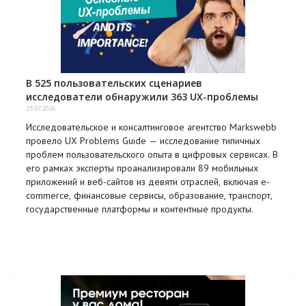
В 525 пользовательских сценариев
исследователи обнаружили 363 UX-проблемы
23.07.2026
Исследовательское и консалтинговое агентство Markswebb
провело UX Problems Guide — исследование типичных
проблем пользовательского опыта в цифровых сервисах. В
его рамках эксперты проанализировали 89 мобильных
приложений и веб-сайтов из девяти отраслей, включая e-
commerce, финансовые сервисы, образование, транспорт,
государственные платформы и контентные продукты.