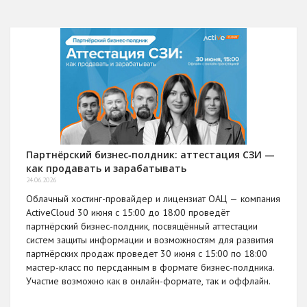
Партнёрский бизнес‑полдник: аттестация СЗИ —
как продавать и зарабатывать
24.06.2026
Облачный хостинг-провайдер и лицензиат ОАЦ — компания
ActiveCloud 30 июня с 15:00 до 18:00 проведёт
партнёрский бизнес‑полдник, посвящённый аттестации
систем защиты информации и возможностям для развития
партнёрских продаж проведет 30 июня с 15:00 по 18:00
мастер-класс по персданным в формате бизнес-полдника.
Участие возможно как в онлайн-формате, так и оффлайн.