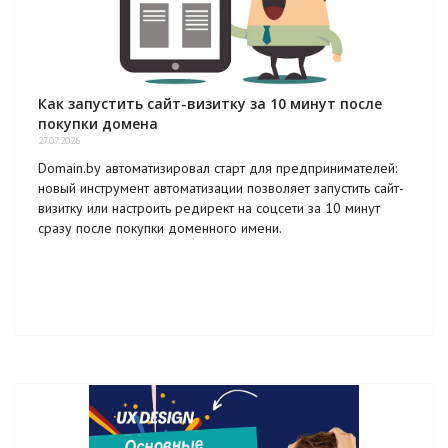
Как запустить сайт-визитку за 10 минут после
покупки домена
27.07.2026
Domain.by автоматизировал старт для предпринимателей:
новый инструмент автоматизации позволяет запустить сайт-
визитку или настроить редирект на соцсети за 10 минут
сразу после покупки доменного имени.