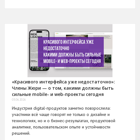
«Красивого интерфейса уже недостаточно»:
Члены Жюри — о том, какими должны быть
сильные mobile- и web-проекты сегодня
03.06.2026
Индустрия digital-продуктов заметно повзрослела:
участники всё чаще говорят не только о дизайне и
технологиях, но и о бизнес-результатах, продуктовой
аналитике, пользовательском опыте и устойчивости
решений.