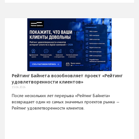
Рейтинг Байнета возобновляет проект «Рейтинг
удовлетворенности клиентов»
15.06.2026
После нескольких лет перерыва «Рейтинг Байнета»
возвращает один из самых значимых проектов рынка —
Рейтинг удовлетворенности клиентов.